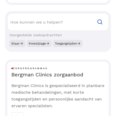
Voorgestelde zoekopdrachten
Staar
Knieslijtage
Toegangstijden
ZORGPROGRAMMAS
Bergman Clinics zorgaanbod
Bergman Clinics is gespecialiseerd in planbare
medische behandelingen, met korte
toegangstijden en persoonlijke aandacht van
ervaren specialisten.