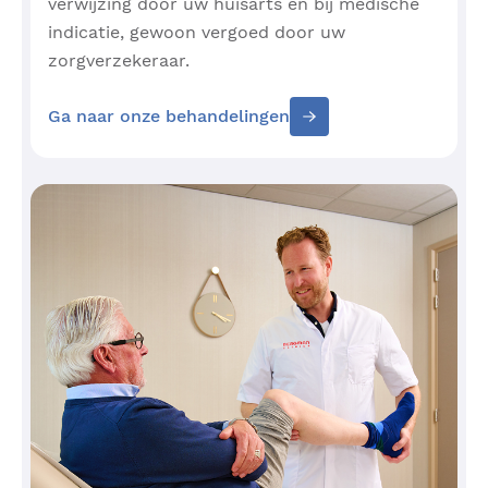
verwijzing door uw huisarts en bij medische
indicatie, gewoon vergoed door uw
zorgverzekeraar.
Ga naar onze behandelingen