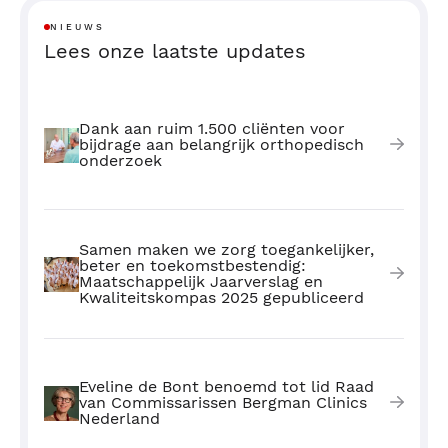
NIEUWS
Lees onze laatste updates
Dank aan ruim 1.500 cliënten voor
bijdrage aan belangrijk orthopedisch
onderzoek
Samen maken we zorg toegankelijker,
beter en toekomstbestendig:
Maatschappelijk Jaarverslag en
Kwaliteitskompas 2025 gepubliceerd
Eveline de Bont benoemd tot lid Raad
van Commissarissen Bergman Clinics
Nederland