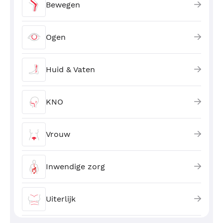
Bewegen
Ogen
Huid & Vaten
KNO
Vrouw
Inwendige zorg
Uiterlijk