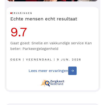
ERVARINGEN
Echte mensen echt resultaat
9.7
Gaat goed: Snelle en vakkundige service Kan
beter: Parkeergelegenheid
OGEN | VEENENDAAL | 9 JUN. 2026
Lees meer ervaringen