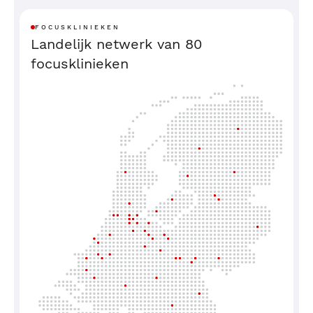
FOCUSKLINIEKEN
Landelijk netwerk van 80
focusklinieken