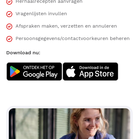
Herhaalrecepten aanvragen
Vragenlijsten invullen
Afspraken maken, verzetten en annuleren
Persoonsgegevens/contactvoorkeuren beheren
Download nu: