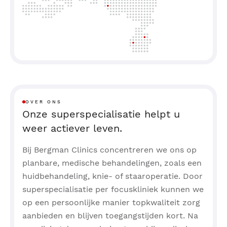
OVER ONS
Onze superspecialisatie helpt u
weer actiever leven.
Bij Bergman Clinics concentreren we ons op
planbare, medische behandelingen, zoals een
huidbehandeling, knie- of staaroperatie. Door
superspecialisatie per focuskliniek kunnen we
op een persoonlijke manier topkwaliteit zorg
aanbieden en blijven toegangstijden kort. Na