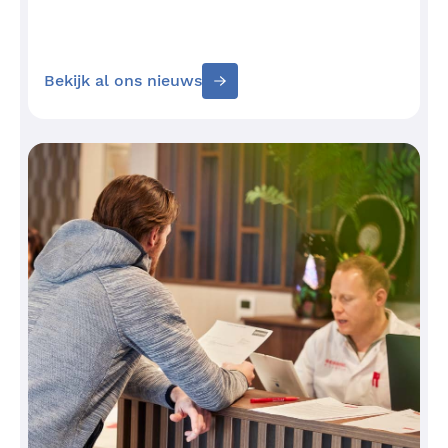
Bekijk al ons nieuws