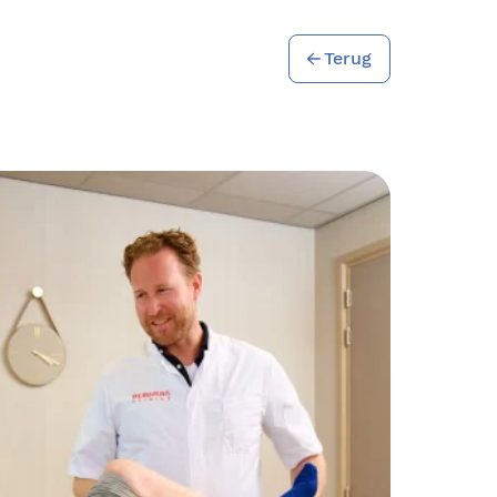
Terug