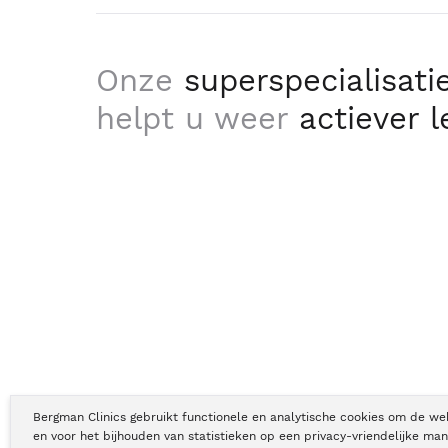
Onze
superspecialisati
helpt u weer
actiever 
Bergman Clinics gebruikt functionele en analytische cookies om de we
en voor het bijhouden van statistieken op een privacy-vriendelijke man