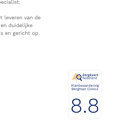
cialist:
t leveren van de
en duidelijke
s en gericht op
Klantwaardering
Bergman Clinics
8.8