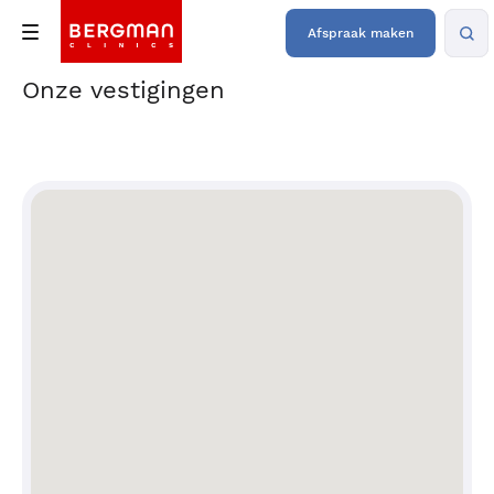
Afspraak maken
Onze vestigingen