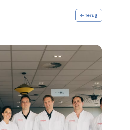
Terug