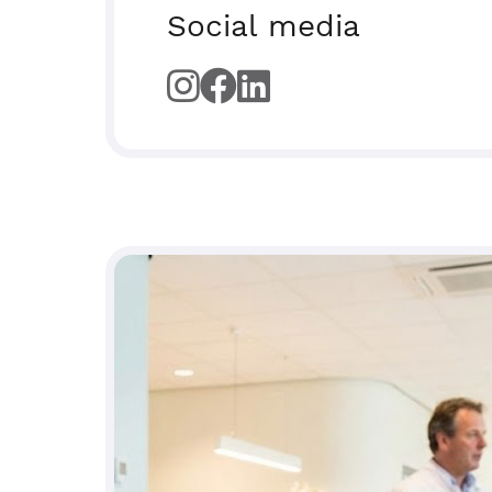
Social media