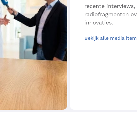
recente interviews,
radiofragmenten ov
innovaties.
Bekijk alle media item