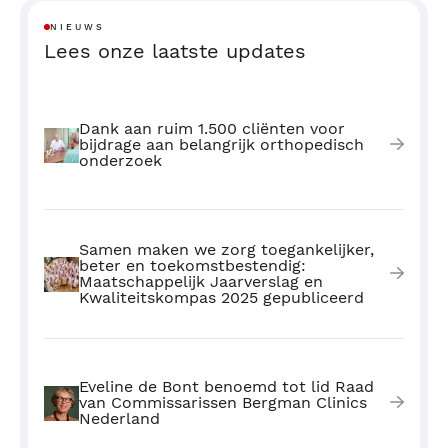
NIEUWS
Lees onze laatste updates
Dank aan ruim 1.500 cliënten voor
bijdrage aan belangrijk orthopedisch
onderzoek
Samen maken we zorg toegankelijker,
beter en toekomstbestendig:
Maatschappelijk Jaarverslag en
Kwaliteitskompas 2025 gepubliceerd
Eveline de Bont benoemd tot lid Raad
van Commissarissen Bergman Clinics
Nederland