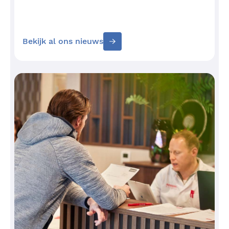
Bekijk al ons nieuws