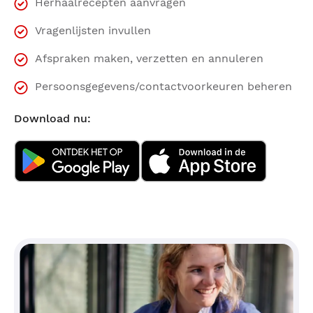
Herhaalrecepten aanvragen
Vragenlijsten invullen
Afspraken maken, verzetten en annuleren
Persoonsgegevens/contactvoorkeuren beheren
Download nu: