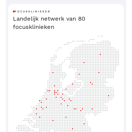
FOCUSKLINIEKEN
Landelijk netwerk van 80
focusklinieken