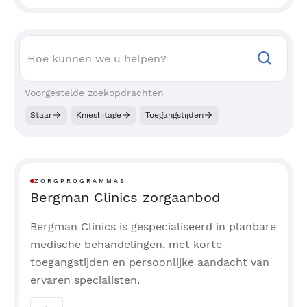
Voorgestelde zoekopdrachten
Staar
Knieslijtage
Toegangstijden
ZORGPROGRAMMAS
Bergman Clinics zorgaanbod
Bergman Clinics is gespecialiseerd in planbare
medische behandelingen, met korte
toegangstijden en persoonlijke aandacht van
ervaren specialisten.