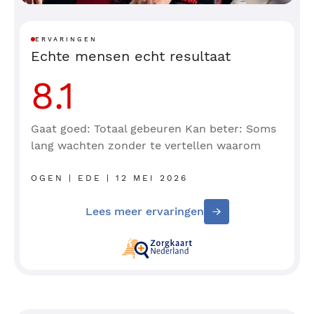
ERVARINGEN
Echte mensen echt resultaat
8.1
Gaat goed: Totaal gebeuren Kan beter: Soms
lang wachten zonder te vertellen waarom
OGEN | EDE | 12 MEI 2026
Lees meer ervaringen