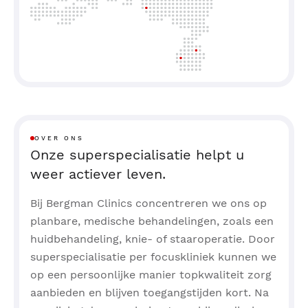
OVER ONS
Onze superspecialisatie helpt u
weer actiever leven.
Bij Bergman Clinics concentreren we ons op
planbare, medische behandelingen, zoals een
huidbehandeling, knie- of staaroperatie. Door
superspecialisatie per focuskliniek kunnen we
op een persoonlijke manier topkwaliteit zorg
aanbieden en blijven toegangstijden kort. Na