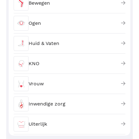
Bewegen
Ogen
Huid & Vaten
KNO
Vrouw
Inwendige zorg
Uiterlijk