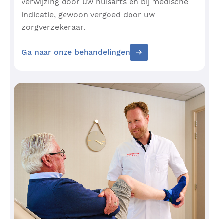
verwijzing door uw huisarts en bij medische
indicatie, gewoon vergoed door uw
zorgverzekeraar.
Ga naar onze behandelingen