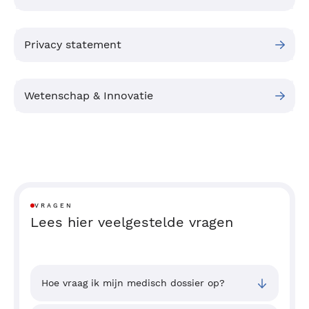
Privacy statement
Wetenschap & Innovatie
VRAGEN
Lees hier veelgestelde vragen
Hoe vraag ik mijn medisch dossier op?