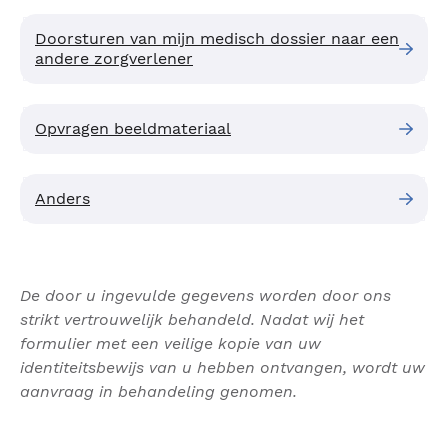
Doorsturen van mijn medisch dossier naar een
andere zorgverlener
Opvragen beeldmateriaal
Anders
De door u ingevulde gegevens worden door ons
strikt vertrouwelijk behandeld. Nadat wij het
formulier met een veilige kopie van uw
identiteitsbewijs van u hebben ontvangen, wordt uw
aanvraag in behandeling genomen.