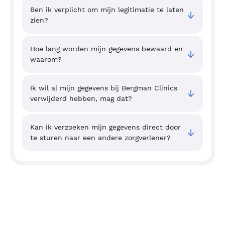
Ben ik verplicht om mijn legitimatie te laten
zien?
Hoe lang worden mijn gegevens bewaard en
waarom?
Ik wil al mijn gegevens bij Bergman Clinics
verwijderd hebben, mag dat?
Kan ik verzoeken mijn gegevens direct door
te sturen naar een andere zorgverlener?