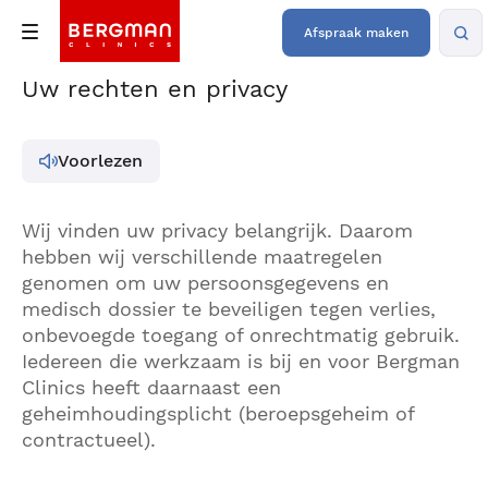
Afspraak maken
Uw rechten en privacy
Voorlezen
Wij vinden uw privacy belangrijk. Daarom
hebben wij verschillende maatregelen
genomen om uw persoonsgegevens en
medisch dossier te beveiligen tegen verlies,
onbevoegde toegang of onrechtmatig gebruik.
Iedereen die werkzaam is bij en voor Bergman
Clinics heeft daarnaast een
geheimhoudingsplicht (beroepsgeheim of
contractueel).