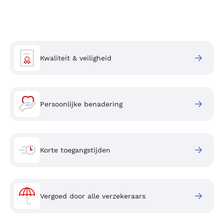
Kwaliteit & veiligheid
Persoonlijke benadering
Korte toegangstijden
Vergoed door alle verzekeraars