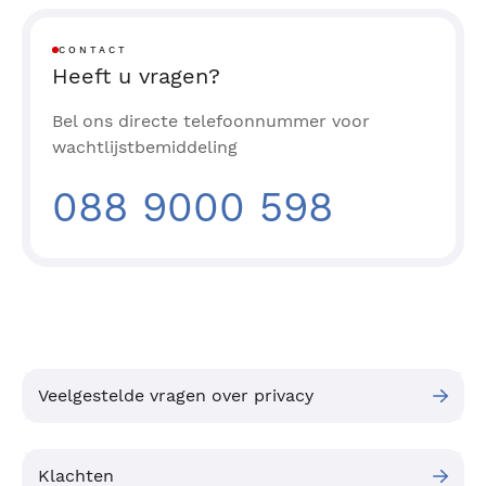
CONTACT
Heeft u vragen?
Bel ons directe telefoonnummer voor
wachtlijstbemiddeling
088 9000 598
Veelgestelde vragen over privacy
Klachten