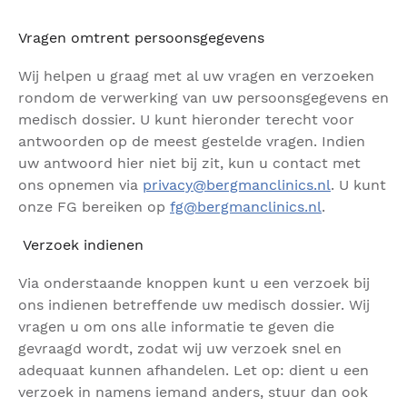
Vragen omtrent persoonsgegevens
Wij helpen u graag met al uw vragen en verzoeken
rondom de verwerking van uw persoonsgegevens en
medisch dossier. U kunt hieronder terecht voor
antwoorden op de meest gestelde vragen. Indien
uw antwoord hier niet bij zit, kun u contact met
ons opnemen via
privacy@bergmanclinics.nl
. U kunt
onze FG bereiken op
fg@bergmanclinics.nl
.
Verzoek indienen
Via onderstaande knoppen kunt u een verzoek bij
ons indienen betreffende uw medisch dossier. Wij
vragen u om ons alle informatie te geven die
gevraagd wordt, zodat wij uw verzoek snel en
adequaat kunnen afhandelen. Let op: dient u een
verzoek in namens iemand anders, stuur dan ook