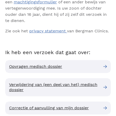
een
machtigingsformulier
of een ander bewijs van
vertegenwoordiging mee. Is uw zoon of dochter
ouder dan 16 jaar, dient hij of zij zelf dit verzoek in
te dienen.
Zie ook het
privacy statement
van Bergman Clinics.
Ik heb een verzoek dat gaat over:
Opvragen medisch dossier
Verwijdering van (een deel van het) medisch
dossier
Correctie of aanvulling van mijn dossier