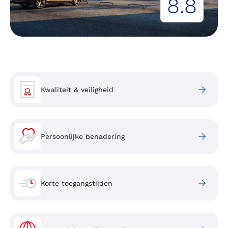
8.8
Kwaliteit & veiligheid
Persoonlijke benadering
Korte toegangstijden