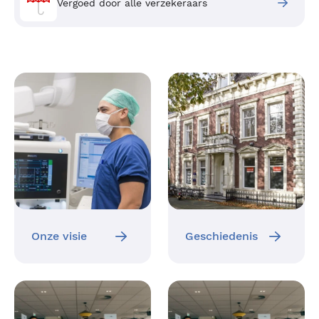
Vergoed door alle verzekeraars
Onze visie
Geschiedenis