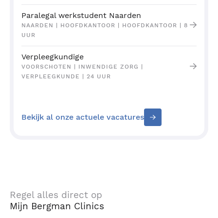
Paralegal werkstudent Naarden
NAARDEN | HOOFDKANTOOR | HOOFDKANTOOR | 8
UUR
Verpleegkundige
VOORSCHOTEN | INWENDIGE ZORG |
VERPLEEGKUNDE | 24 UUR
Bekijk al onze actuele vacatures
Regel alles direct op
Mijn Bergman Clinics