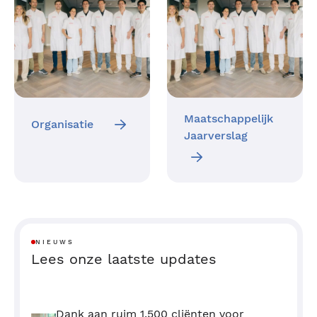
Maatschappelijk
Organisatie
Jaarverslag
NIEUWS
Lees onze laatste updates
Dank aan ruim 1.500 cliënten voor