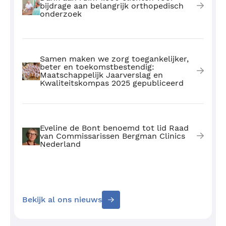
bijdrage aan belangrijk orthopedisch
onderzoek
Samen maken we zorg toegankelijker,
beter en toekomstbestendig:
Maatschappelijk Jaarverslag en
Kwaliteitskompas 2025 gepubliceerd
Eveline de Bont benoemd tot lid Raad
van Commissarissen Bergman Clinics
Nederland
Bekijk al ons nieuws