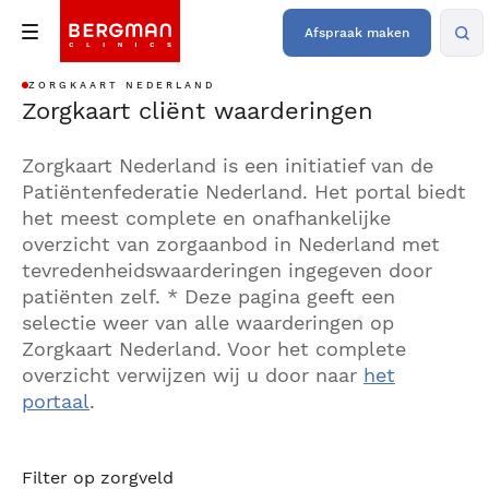
Afspraak maken
ZORGKAART NEDERLAND
Zorgkaart cliënt waarderingen
Zorgkaart Nederland is een initiatief van de
Patiëntenfederatie Nederland. Het portal biedt
het meest complete en onafhankelijke
overzicht van zorgaanbod in Nederland met
tevredenheidswaarderingen ingegeven door
patiënten zelf. * Deze pagina geeft een
selectie weer van alle waarderingen op
Zorgkaart Nederland. Voor het complete
overzicht verwijzen wij u door naar
het
portaal
.
Filter op zorgveld