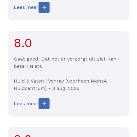
Lees meer
8.0
Gaat goed: Dat het er verzorgt uit ziet Kan
beter: Niets
Huid & Vaten | Venray (voorheen MohsA
Huidcentrum) - 3 aug. 2026
Lees meer