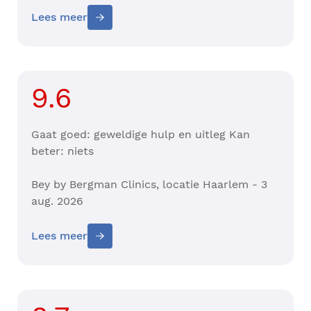
Lees meer
9.6
Gaat goed: geweldige hulp en uitleg Kan
beter: niets
Bey by Bergman Clinics, locatie Haarlem - 3
aug. 2026
Lees meer