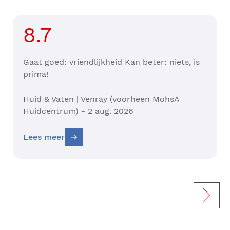
8.7
Gaat goed: vriendlijkheid Kan beter: niets, is
prima!
Huid & Vaten | Venray (voorheen MohsA
Huidcentrum) - 2 aug. 2026
Lees meer