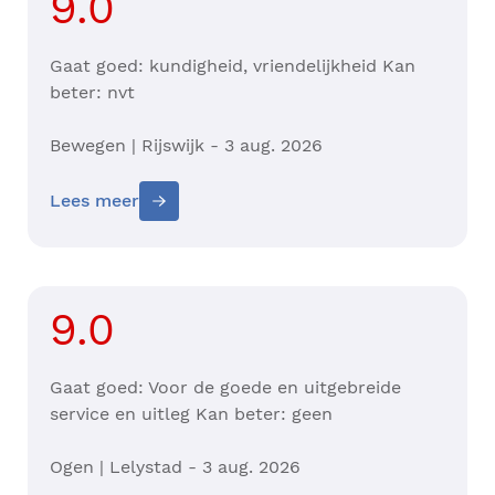
9.0
Gaat goed: kundigheid, vriendelijkheid Kan
beter: nvt
Bewegen | Rijswijk - 3 aug. 2026
Lees meer
9.0
Gaat goed: Voor de goede en uitgebreide
service en uitleg Kan beter: geen
Ogen | Lelystad - 3 aug. 2026