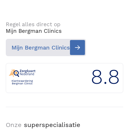
Regel alles direct op
Mijn Bergman Clinics
Mijn Bergman Clinics
8.8
Klantwaardering
Bergman Clinics
Onze
superspecialisatie