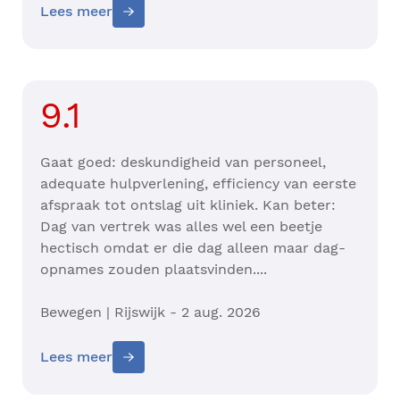
Lees meer
9.1
Gaat goed: deskundigheid van personeel,
adequate hulpverlening, efficiency van eerste
afspraak tot ontslag uit kliniek. Kan beter:
Dag van vertrek was alles wel een beetje
hectisch omdat er die dag alleen maar dag-
opnames zouden plaatsvinden....
Bewegen | Rijswijk - 2 aug. 2026
Lees meer