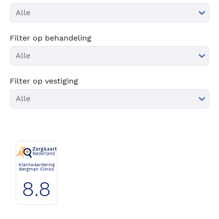
Filter op behandeling
Filter op vestiging
Klantwaardering
Bergman Clinics
8.8