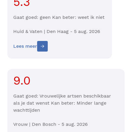
5.3
Gaat goed: geen Kan beter: weet ik niet
Huid & Vaten | Den Haag - 5 aug. 2026
Lees meer
9.0
Gaat goed: Vrouwelijke artsen beschikbaar
als je dat wenst Kan beter: Minder lange
wachttijden
Vrouw | Den Bosch - 5 aug. 2026