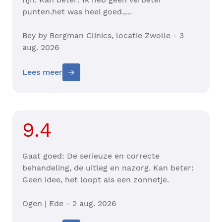
punten.het was heel goed.,...
Bey by Bergman Clinics, locatie Zwolle - 3
aug. 2026
Lees meer
9.4
Gaat goed: De serieuze en correcte
behandeling, de uitleg en nazorg. Kan beter:
Geen idee, het loopt als een zonnetje.
Ogen | Ede - 2 aug. 2026