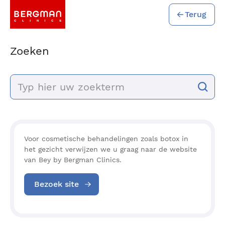
Terug
Zoeken
Voor cosmetische behandelingen zoals botox in
het gezicht verwijzen we u graag naar de website
van Bey by Bergman Clinics.
Bezoek site