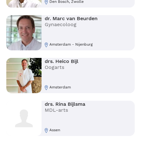
Den Bosch, Zwolle
dr. Marc van Beurden
Gynaecoloog
Amsterdam - Nijenburg
drs. Heico Bijl
Oogarts
Amsterdam
drs. Rina Bijlsma
MDL-arts
Assen