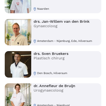
Naarden
drs. Jan-Willem van den Brink
Gynaecoloog
Amsterdam - Nijenburg, Ede, Hilversum
drs. Sven Bruekers
Plastisch chirurg
Den Bosch, Hilversum
dr. Annefleur de Bruijn
Urogynaecoloog
Amsterdam - Nijenburg