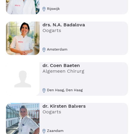
Rijswijk
drs. N.A. Badalova
Oogarts
Amsterdam
dr. Coen Baeten
Algemeen Chirurg
Den Haag, Den Haag
dr. Kirsten Balvers
Oogarts
Zaandam