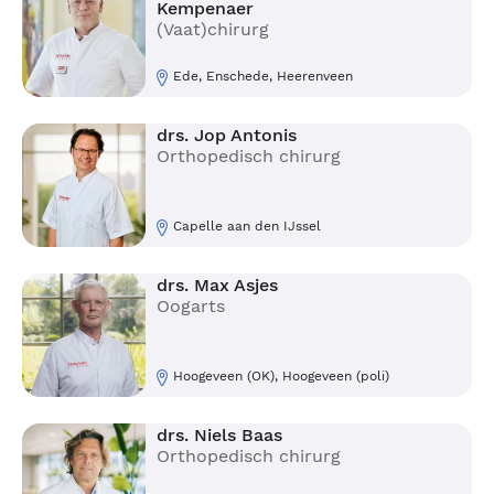
Kempenaer
(Vaat)chirurg
Ede, Enschede, Heerenveen
drs. Jop Antonis
Orthopedisch chirurg
Capelle aan den IJssel
drs. Max Asjes
Oogarts
Hoogeveen (OK), Hoogeveen (poli)
drs. Niels Baas
Orthopedisch chirurg