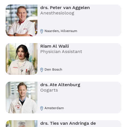
drs. Peter van Aggelen
Anesthesioloog
Naarden, Hilversum
Riam Al Waili
Physician Assistant
Den Bosch
drs. Ate Altenburg
Oogarts
Amsterdam
drs. Ties van Andringa de