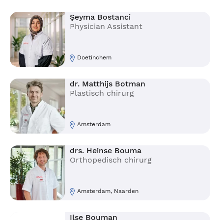
Şeyma Bostanci
Physician Assistant
Doetinchem
dr. Matthijs Botman
Plastisch chirurg
Amsterdam
drs. Heinse Bouma
Orthopedisch chirurg
Amsterdam, Naarden
Ilse Bouman