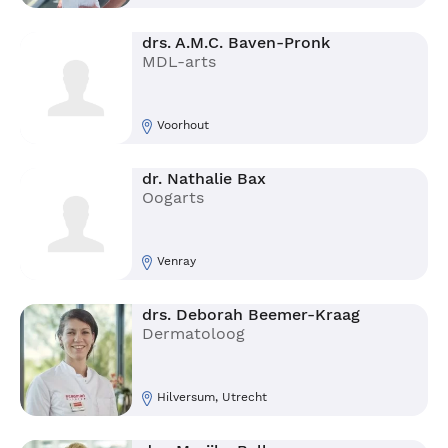
drs. A.M.C. Baven-Pronk
MDL-arts
Voorhout
dr. Nathalie Bax
Oogarts
Venray
drs. Deborah Beemer-Kraag
Dermatoloog
Hilversum, Utrecht