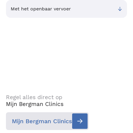
Met het openbaar vervoer
Regel alles direct op
Mijn Bergman Clinics
Mijn Bergman Clinics