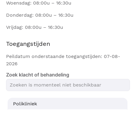
Woensdag: 08:00u – 16:30u
Donderdag: 08:00u – 16:30u
Vrijdag: 08:00u – 16:30u
Toegangstijden
Peildatum onderstaande toegangstijden: 07-08-
2026
Zoek klacht of behandeling
Polikliniek