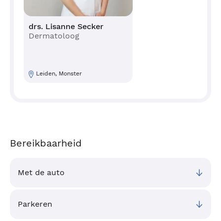
drs. Lisanne Secker
Dermatoloog
Leiden, Monster
Bereikbaarheid
Met de auto
Parkeren