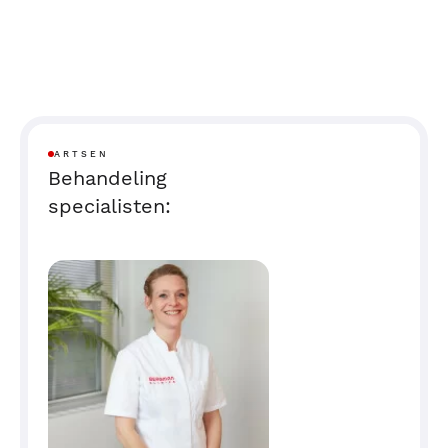
ARTSEN
Behandeling
specialisten: