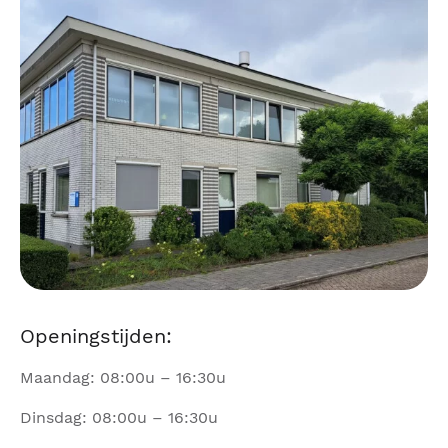
Openingstijden:
Maandag: 08:00u – 16:30u
Dinsdag: 08:00u – 16:30u