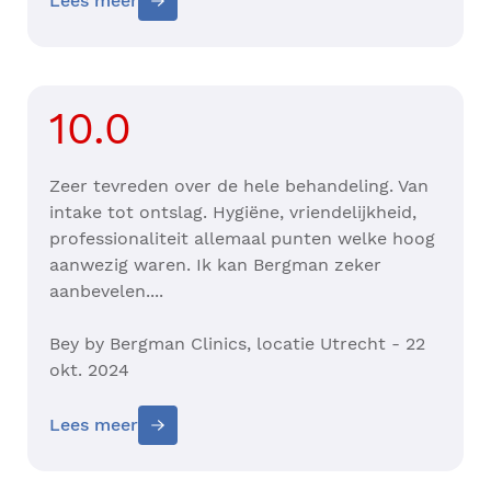
Lees meer
10.0
Zeer tevreden over de hele behandeling. Van
intake tot ontslag. Hygiëne, vriendelijkheid,
professionaliteit allemaal punten welke hoog
aanwezig waren. Ik kan Bergman zeker
aanbevelen....
Bey by Bergman Clinics, locatie Utrecht - 22
okt. 2024
Lees meer