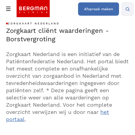
Afspraak maken
ZORGKAART NEDERLAND
Zorgkaart cliënt waarderingen -
Borstvergroting
Zorgkaart Nederland is een initiatief van de
Patiëntenfederatie Nederland. Het portal biedt
het meest complete en onafhankelijke
overzicht van zorgaanbod in Nederland met
tevredenheidswaarderingen ingegeven door
patiënten zelf. * Deze pagina geeft een
selectie weer van alle waarderingen op
Zorgkaart Nederland. Voor het complete
overzicht verwijzen wij u door naar
het
portaal
.