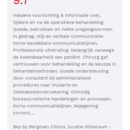
9.7
Heldere voorlichting & informatie over,
tijdens en na de operatieve behandeling.
Goede, betrokken en nette omgangsvormen
in gedrag, stijl en verbale communicatie.
Korte bereikbare communicatielijnen.
Professionele uitstraling: belangrijk vanwege
de kwetsbaarheid van patiënt. Chirurg gaf
vertrouwen voor behandeling en de keuzes in
behandelmethoden. Goede ondersteuning
door consulent bij administratieve
procedures naar Huisarts en
Ziektekostenverzekering. Onnodig
bureaucratische handelingen en processen.
Korte communicatielijnen, bejegening
correct....
Bey by Bergman Clinics, locatie Hilversum -