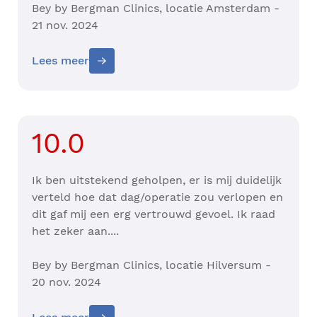
Bey by Bergman Clinics, locatie Amsterdam -
21 nov. 2024
Lees meer
10.0
Ik ben uitstekend geholpen, er is mij duidelijk
verteld hoe dat dag/operatie zou verlopen en
dit gaf mij een erg vertrouwd gevoel. Ik raad
het zeker aan....
Bey by Bergman Clinics, locatie Hilversum -
20 nov. 2024