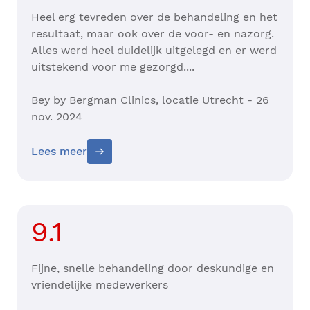
Heel erg tevreden over de behandeling en het
resultaat, maar ook over de voor- en nazorg.
Alles werd heel duidelijk uitgelegd en er werd
uitstekend voor me gezorgd....
Bey by Bergman Clinics, locatie Utrecht - 26
nov. 2024
Lees meer
9.1
Fijne, snelle behandeling door deskundige en
vriendelijke medewerkers