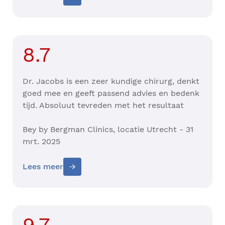
8.7
Dr. Jacobs is een zeer kundige chirurg, denkt
goed mee en geeft passend advies en bedenk
tijd. Absoluut tevreden met het resultaat
Bey by Bergman Clinics, locatie Utrecht - 31
mrt. 2025
Lees meer