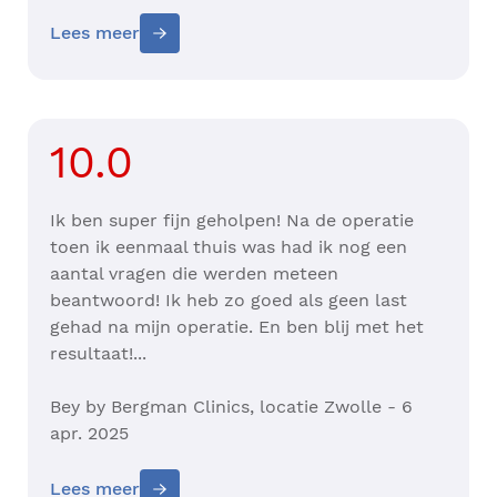
Lees meer
10.0
Ik ben super fijn geholpen! Na de operatie
toen ik eenmaal thuis was had ik nog een
aantal vragen die werden meteen
beantwoord! Ik heb zo goed als geen last
gehad na mijn operatie. En ben blij met het
resultaat!...
Bey by Bergman Clinics, locatie Zwolle - 6
apr. 2025
Lees meer