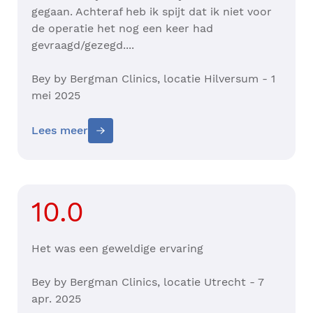
gegaan. Achteraf heb ik spijt dat ik niet voor
de operatie het nog een keer had
gevraagd/gezegd....
Bey by Bergman Clinics, locatie Hilversum - 1
mei 2025
Lees meer
10.0
Het was een geweldige ervaring
Bey by Bergman Clinics, locatie Utrecht - 7
apr. 2025