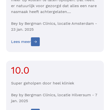
er natuurlijk voor gezorgd dat alles een nare
nasmaak heeft achtergelaten....
Bey by Bergman Clinics, locatie Amsterdam -
23 jan. 2025
Lees meer
10.0
Super geholpen door heel kliniek
Bey by Bergman Clinics, locatie Hilversum - 7
jan. 2025