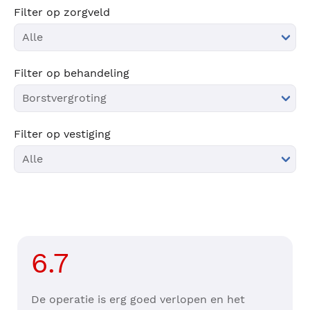
Filter op zorgveld
Filter op behandeling
Filter op vestiging
6.7
De operatie is erg goed verlopen en het