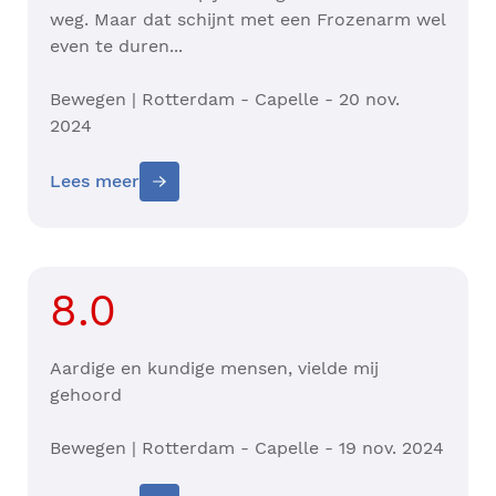
weg. Maar dat schijnt met een Frozenarm wel
even te duren...
Bewegen | Rotterdam - Capelle - 20 nov.
2024
Lees meer
8.0
Aardige en kundige mensen, vielde mij
gehoord
Bewegen | Rotterdam - Capelle - 19 nov. 2024