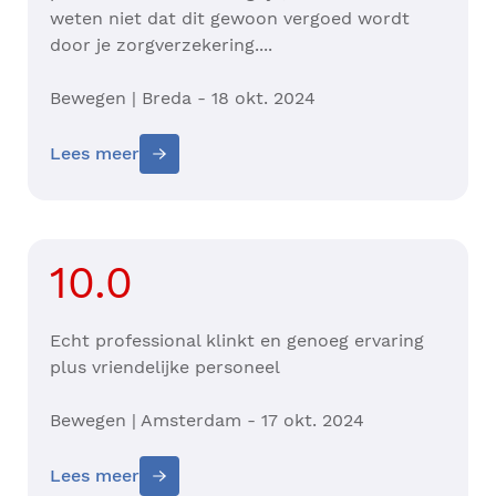
weten niet dat dit gewoon vergoed wordt
door je zorgverzekering....
Bewegen | Breda - 18 okt. 2024
Lees meer
10.0
Echt professional klinkt en genoeg ervaring
plus vriendelijke personeel
Bewegen | Amsterdam - 17 okt. 2024
Lees meer