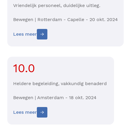
Vriendelijk personeel, duidelijke uitleg.
Bewegen | Rotterdam - Capelle - 20 okt. 2024
Lees meer
10.0
Heldere begeleiding, vakkundig benaderd
Bewegen | Amsterdam - 18 okt. 2024
Lees meer