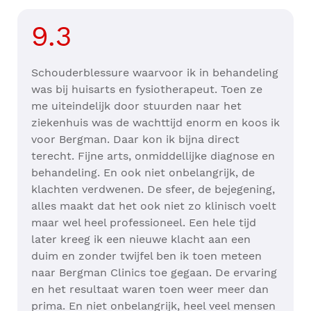
9.3
Schouderblessure waarvoor ik in behandeling
was bij huisarts en fysiotherapeut. Toen ze
me uiteindelijk door stuurden naar het
ziekenhuis was de wachttijd enorm en koos ik
voor Bergman. Daar kon ik bijna direct
terecht. Fijne arts, onmiddellijke diagnose en
behandeling. En ook niet onbelangrijk, de
klachten verdwenen. De sfeer, de bejegening,
alles maakt dat het ook niet zo klinisch voelt
maar wel heel professioneel. Een hele tijd
later kreeg ik een nieuwe klacht aan een
duim en zonder twijfel ben ik toen meteen
naar Bergman Clinics toe gegaan. De ervaring
en het resultaat waren toen weer meer dan
prima. En niet onbelangrijk, heel veel mensen