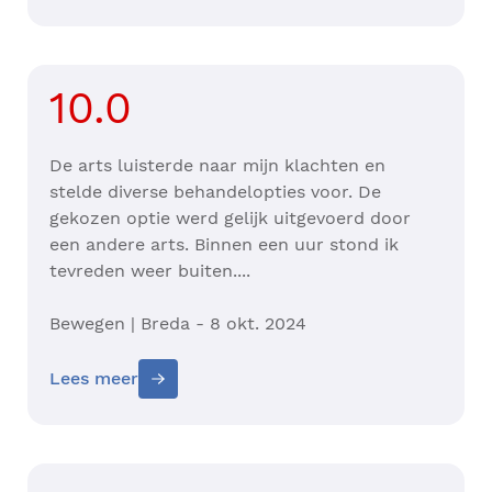
10.0
De arts luisterde naar mijn klachten en
stelde diverse behandelopties voor. De
gekozen optie werd gelijk uitgevoerd door
een andere arts. Binnen een uur stond ik
tevreden weer buiten....
Bewegen | Breda - 8 okt. 2024
Lees meer