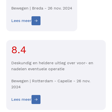
Bewegen | Breda - 26 nov. 2024
Lees meer
8.4
Deskundig en heldere uitleg over voor- en
nadelen eventuele operatie
Bewegen | Rotterdam - Capelle - 26 nov.
2024
Lees meer