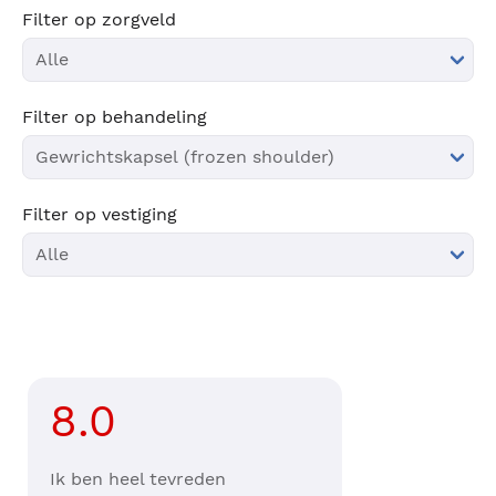
Filter op zorgveld
Filter op behandeling
Filter op vestiging
8.0
Ik ben heel tevreden