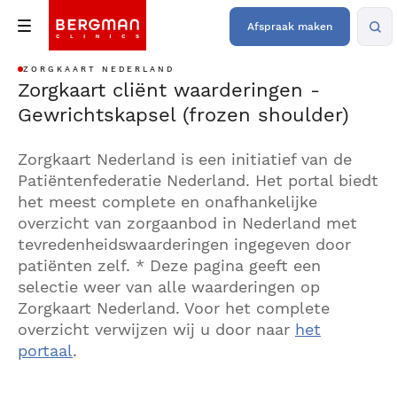
Afspraak maken
ZORGKAART NEDERLAND
Zorgkaart cliënt waarderingen -
Gewrichtskapsel (frozen shoulder)
Zorgkaart Nederland is een initiatief van de
Patiëntenfederatie Nederland. Het portal biedt
het meest complete en onafhankelijke
overzicht van zorgaanbod in Nederland met
tevredenheidswaarderingen ingegeven door
patiënten zelf. * Deze pagina geeft een
selectie weer van alle waarderingen op
Zorgkaart Nederland. Voor het complete
overzicht verwijzen wij u door naar
het
portaal
.