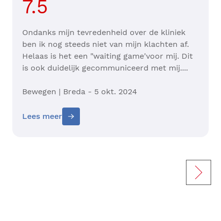
7.5
Ondanks mijn tevredenheid over de kliniek
ben ik nog steeds niet van mijn klachten af.
Helaas is het een "waiting game'voor mij. Dit
is ook duidelijk gecommuniceerd met mij....
Bewegen | Breda - 5 okt. 2024
Lees meer