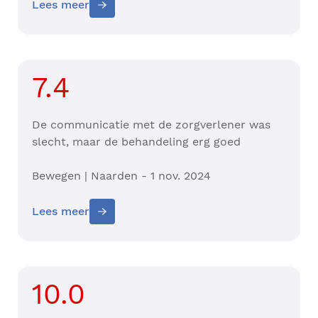
Lees meer
7.4
De communicatie met de zorgverlener was
slecht, maar de behandeling erg goed
Bewegen | Naarden - 1 nov. 2024
Lees meer
10.0