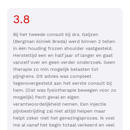
3.8
Bij het tweede consult bij drs. Geijzen
(Bergman kliniek Breda) werd binnen 2 tellen
in één houding frozen shoulder vastgesteld.
Hersteltijd een en half jaar of langer en gaat
vanzelf over en geen verder onderzoek. Geen
therapie zo min mogelijk belasten tot
pijngrens. Dit advies was compleet
tegenovergesteld aan het eerste consult bij
hem. (Dat was fysiotherapie bewegen voor zo
mogelijk) Pech geval en eigen
verantwoordelijkheid nemen. Een injectie
pijnbestrijding zal niet altijd helpen maar
helpt zeker niet het genezingsproces. Ik voel
me al vanaf het begin totaal verkeerd en veel