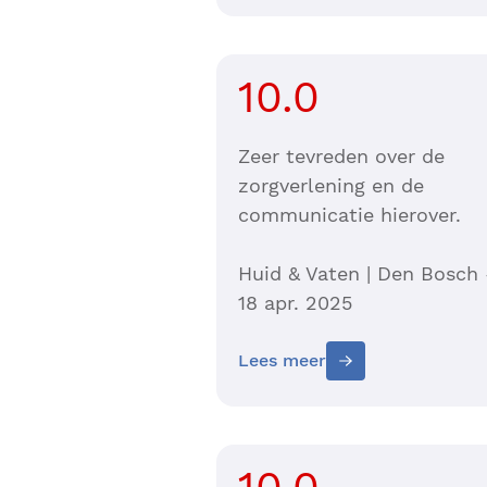
10.0
Zeer tevreden over de
zorgverlening en de
communicatie hierover.
Huid & Vaten | Den Bosch 
18 apr. 2025
Lees meer