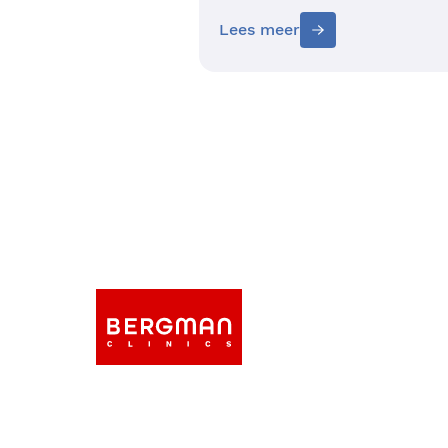
Lees meer