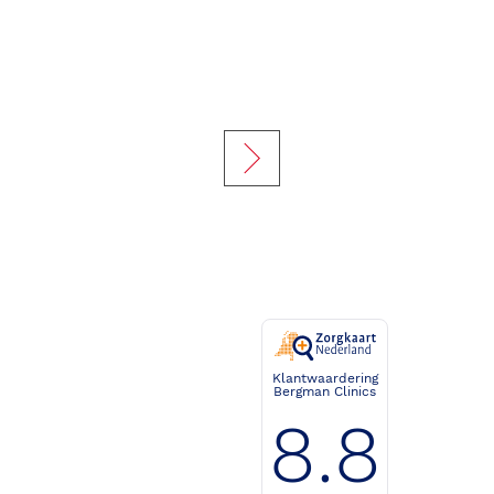
Klantwaardering
Bergman Clinics
8.8