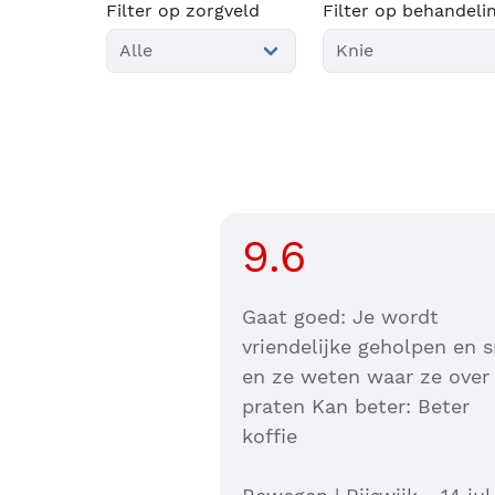
Filter op zorgveld
Filter op behandeli
9.6
Gaat goed: Je wordt
vriendelijke geholpen en s
en ze weten waar ze over
praten Kan beter: Beter
koffie