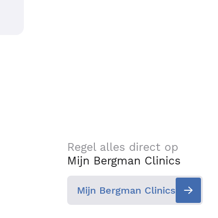
Regel alles direct op
Mijn Bergman Clinics
Mijn Bergman Clinics