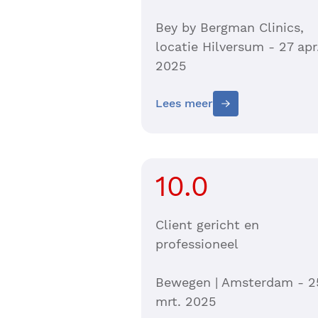
Bey by Bergman Clinics,
locatie Hilversum - 27 apr
2025
Lees meer
10.0
Client gericht en
professioneel
Bewegen | Amsterdam - 2
mrt. 2025