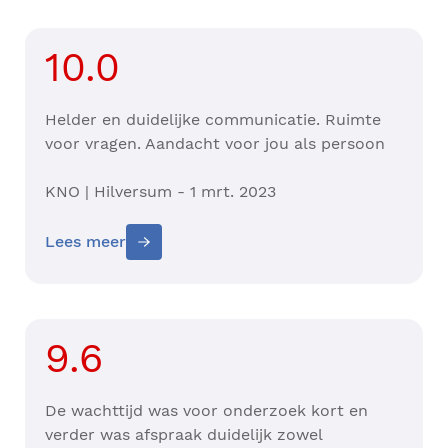
10.0
Helder en duidelijke communicatie. Ruimte
voor vragen. Aandacht voor jou als persoon
KNO | Hilversum - 1 mrt. 2023
Lees meer
9.6
De wachttijd was voor onderzoek kort en
verder was afspraak duidelijk zowel