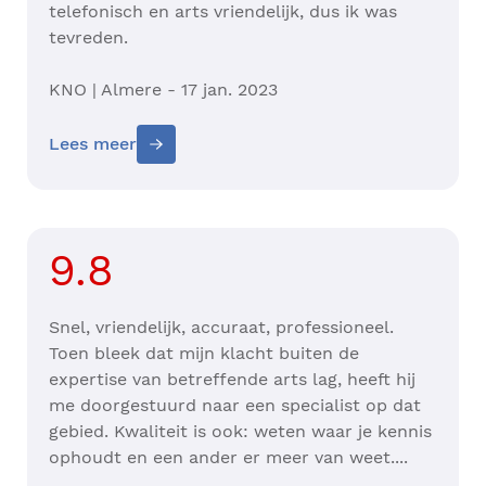
telefonisch en arts vriendelijk, dus ik was
tevreden.
KNO | Almere - 17 jan. 2023
Lees meer
9.8
Snel, vriendelijk, accuraat, professioneel.
Toen bleek dat mijn klacht buiten de
expertise van betreffende arts lag, heeft hij
me doorgestuurd naar een specialist op dat
gebied. Kwaliteit is ook: weten waar je kennis
ophoudt en een ander er meer van weet....