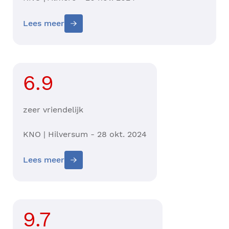
Lees meer
6.9
zeer vriendelijk
KNO | Hilversum - 28 okt. 2024
Lees meer
9.7