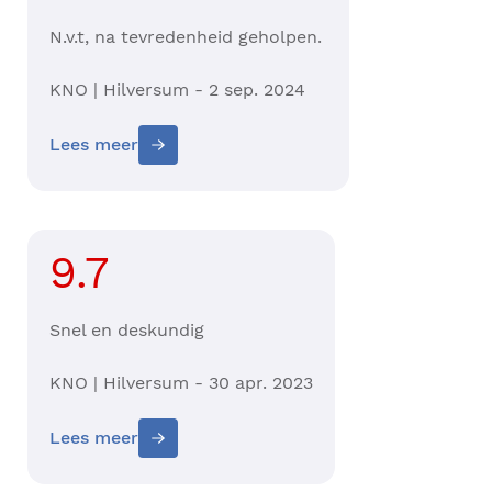
N.v.t, na tevredenheid geholpen.
KNO | Hilversum - 2 sep. 2024
Lees meer
9.7
Snel en deskundig
KNO | Hilversum - 30 apr. 2023
Lees meer