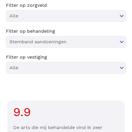
Filter op zorgveld
Filter op behandeling
Filter op vestiging
9.9
De arts die mij behandelde vind ik zeer