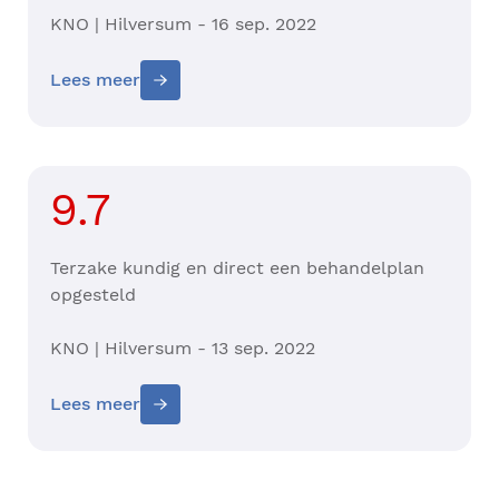
KNO | Hilversum - 16 sep. 2022
Lees meer
9.7
Terzake kundig en direct een behandelplan
opgesteld
KNO | Hilversum - 13 sep. 2022
Lees meer