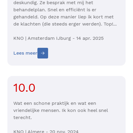
deskundig. Ze besprak met mij het
behandelplan. Snel en efficiënt is er
gehandeld. Op deze manier liep ik kort met
de klachten (die steeds erger werden). Top!...
KNO | Amsterdam IJburg - 14 apr. 2025
Lees meer
10.0
Wat een schone praktijk en wat een
vriendelijke mensen. Ik kon ook heel snel
terecht.
KNO | Almere - 20 nov. 2024