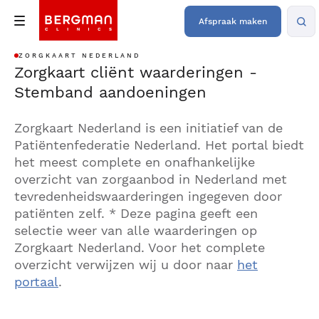
Afspraak maken
ZORGKAART NEDERLAND
Zorgkaart cliënt waarderingen -
Stemband aandoeningen
Zorgkaart Nederland is een initiatief van de
Patiëntenfederatie Nederland. Het portal biedt
het meest complete en onafhankelijke
overzicht van zorgaanbod in Nederland met
tevredenheidswaarderingen ingegeven door
patiënten zelf. * Deze pagina geeft een
selectie weer van alle waarderingen op
Zorgkaart Nederland. Voor het complete
overzicht verwijzen wij u door naar
het
portaal
.