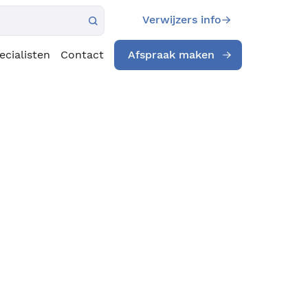
Verwijzers info
ecialisten
Contact
Afspraak maken