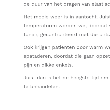
de duur van het dragen van elastis
Het mooie weer is in aantocht. Juis
temperaturen worden we, doordat
tonen, geconfronteerd met die ont
Ook krijgen patiënten door warm we
spataderen, doordat die gaan opzet
pijn en dikke enkels.
Juist dan is het de hoogste tijd o
te behandelen.