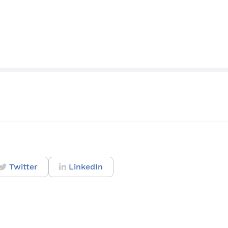
Twitter
LinkedIn