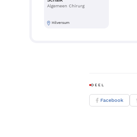
Algemeen Chirurg
Hilversum
DEEL
Facebook