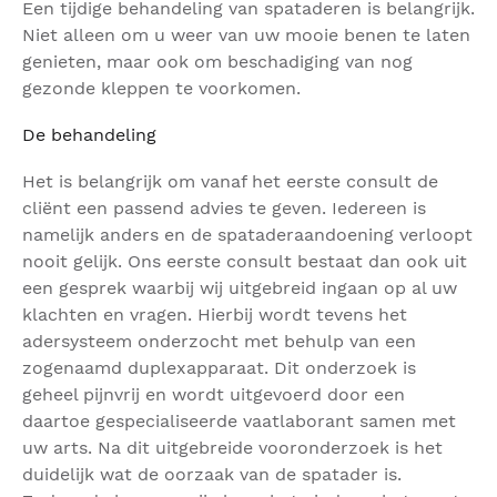
Een tijdige behandeling van spataderen is belangrijk.
Niet alleen om u weer van uw mooie benen te laten
genieten, maar ook om beschadiging van nog
gezonde kleppen te voorkomen.
De behandeling
Het is belangrijk om vanaf het eerste consult de
cliënt een passend advies te geven. Iedereen is
namelijk anders en de spataderaandoening verloopt
nooit gelijk. Ons eerste consult bestaat dan ook uit
een gesprek waarbij wij uitgebreid ingaan op al uw
klachten en vragen. Hierbij wordt tevens het
adersysteem onderzocht met behulp van een
zogenaamd duplexapparaat. Dit onderzoek is
geheel pijnvrij en wordt uitgevoerd door een
daartoe gespecialiseerde vaatlaborant samen met
uw arts. Na dit uitgebreide vooronderzoek is het
duidelijk wat de oorzaak van de spatader is.