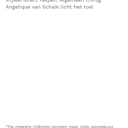
Angelique van Schaik licht het toe!
“De meeste cliënten komen naar mijn spreekuur