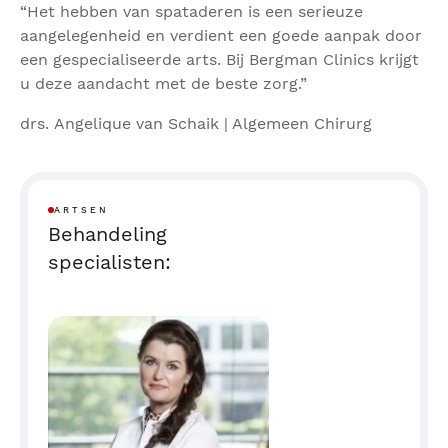
“Het hebben van spataderen is een serieuze
aangelegenheid en verdient een goede aanpak door
een gespecialiseerde arts. Bij Bergman Clinics krijgt
u deze aandacht met de beste zorg.”
drs. Angelique van Schaik | Algemeen Chirurg
ARTSEN
Behandeling
specialisten: