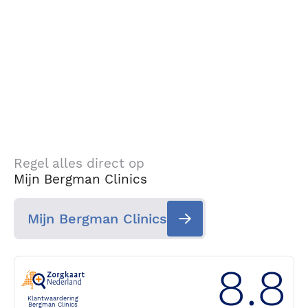
Regel alles direct op
Mijn Bergman Clinics
Mijn Bergman Clinics
8.8
Klantwaardering
Bergman Clinics