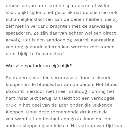
omdat ze van ontsierende spataderen af willen.
Vaak blijkt tijdens het gesprek dat de cliënten ook
lichamelijke klachten aan de benen hebben, die zij
zelf niet in verband brachten met de aanwezige
spataderen. Ze zijn daarvan echter wel een direct
gevolg. Het is een aandoening waarbij aantasting
van nog gezonde aderen kan worden voorkomen
door tijdig te behandelen.”
Wat zijn spataderen eigenlijk?
Spataderen worden veroorzaakt door lekkende
kleppen in de bloedvaten van de benen. Het bloed
stroomt hierdoor niet meer omhoog richting het
hart maar lekt terug. Dit leidt tot een verhoogde
druk in het deel van de ader onder die lekkende
kleppen. Door deze toenemende druk rekt de
vaatwand uit en bestaat een grote kans dat ook
andere kleppen gaan lekken. Na verloop van tijd kan