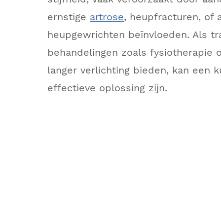
ernstige
artrose
, heupfracturen, of
heupgewrichten beïnvloeden. Als tr
behandelingen zoals fysiotherapie of
langer verlichting bieden, kan een
effectieve oplossing zijn.