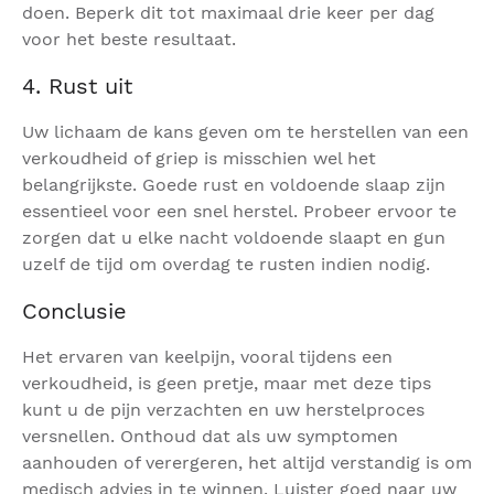
doen. Beperk dit tot maximaal drie keer per dag
voor het beste resultaat.
4. Rust uit
Uw lichaam de kans geven om te herstellen van een
verkoudheid of griep is misschien wel het
belangrijkste. Goede rust en voldoende slaap zijn
essentieel voor een snel herstel. Probeer ervoor te
zorgen dat u elke nacht voldoende slaapt en gun
uzelf de tijd om overdag te rusten indien nodig.
Conclusie
Het ervaren van keelpijn, vooral tijdens een
verkoudheid, is geen pretje, maar met deze tips
kunt u de pijn verzachten en uw herstelproces
versnellen. Onthoud dat als uw symptomen
aanhouden of verergeren, het altijd verstandig is om
medisch advies in te winnen. Luister goed naar uw