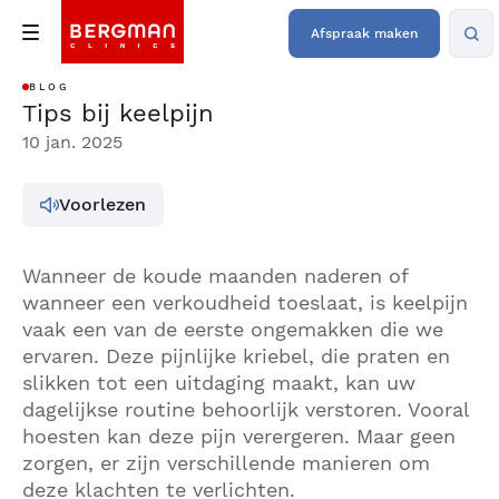
Afspraak maken
BLOG
Tips bij keelpijn
10 jan. 2025
Voorlezen
Wanneer de koude maanden naderen of
wanneer een verkoudheid toeslaat, is keelpijn
vaak een van de eerste ongemakken die we
ervaren. Deze pijnlijke kriebel, die praten en
slikken tot een uitdaging maakt, kan uw
dagelijkse routine behoorlijk verstoren. Vooral
hoesten kan deze pijn verergeren. Maar geen
zorgen, er zijn verschillende manieren om
deze klachten te verlichten.