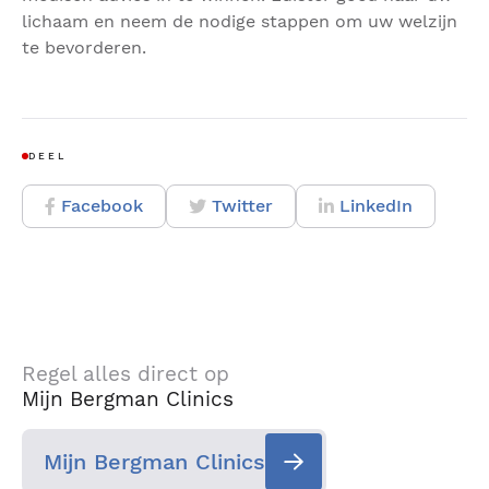
lichaam en neem de nodige stappen om uw welzijn
te bevorderen.
DEEL
Facebook
Twitter
LinkedIn
Regel alles direct op
Mijn Bergman Clinics
Mijn Bergman Clinics