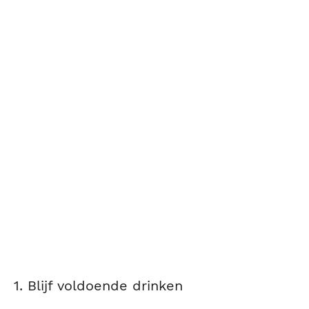
1. Blijf voldoende drinken