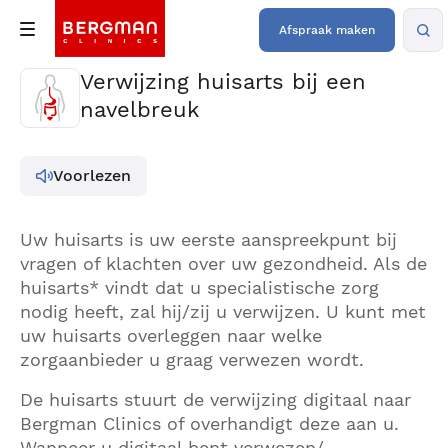
Afspraak maken
Verwijzing huisarts bij een
navelbreuk
Voorlezen
Uw huisarts is uw eerste aanspreekpunt bij
vragen of klachten over uw gezondheid. Als de
huisarts* vindt dat u specialistische zorg
nodig heeft, zal hij/zij u verwijzen. U kunt met
uw huisarts overleggen naar welke
zorgaanbieder u graag verwezen wordt.
De huisarts stuurt de verwijzing digitaal naar
Bergman Clinics of overhandigt deze aan u.
Wanneer u digitaal bent verwezen/