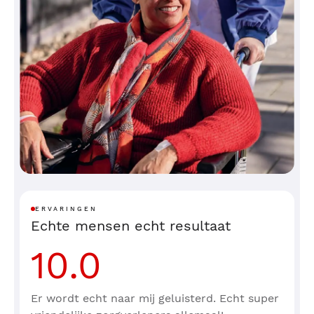
ERVARINGEN
Echte mensen echt resultaat
10.0
Er wordt echt naar mij geluisterd. Echt super