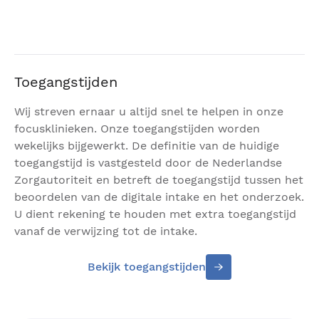
Toegangstijden
Wij streven ernaar u altijd snel te helpen in onze
focusklinieken. Onze toegangstijden worden
wekelijks bijgewerkt. De definitie van de huidige
toegangstijd is vastgesteld door de Nederlandse
Zorgautoriteit en betreft de toegangstijd tussen het
beoordelen van de digitale intake en het onderzoek.
U dient rekening te houden met extra toegangstijd
vanaf de verwijzing tot de intake.
Bekijk toegangstijden