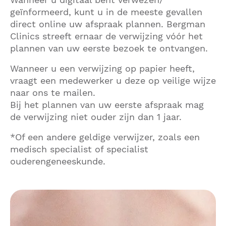
geïnformeerd, kunt u in de meeste gevallen
direct online uw afspraak plannen. Bergman
Clinics streeft ernaar de verwijzing vóór het
plannen van uw eerste bezoek te ontvangen.
Wanneer u een verwijzing op papier heeft,
vraagt een medewerker u deze op veilige wijze
naar ons te mailen.
Bij het plannen van uw eerste afspraak mag
de verwijzing niet ouder zijn dan 1 jaar.
*Of een andere geldige verwijzer, zoals een
medisch specialist of specialist
ouderengeneeskunde.