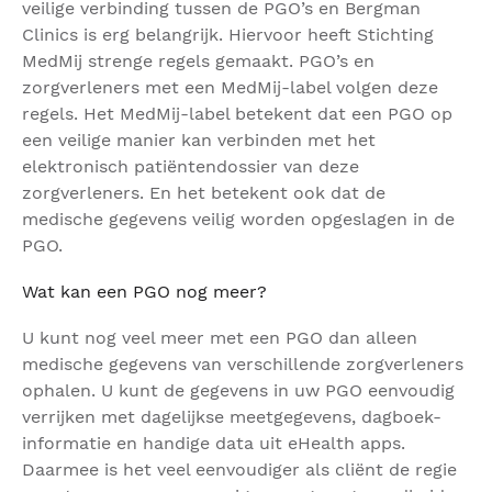
veilige verbinding tussen de PGO’s en Bergman
Clinics is erg belangrijk. Hiervoor heeft Stichting
MedMij strenge regels gemaakt. PGO’s en
zorgverleners met een MedMij-label volgen deze
regels. Het MedMij-label betekent dat een PGO op
een veilige manier kan verbinden met het
elektronisch patiëntendossier van deze
zorgverleners. En het betekent ook dat de
medische gegevens veilig worden opgeslagen in de
PGO.
Wat kan een PGO nog meer?
U kunt nog veel meer met een PGO dan alleen
medische gegevens van verschillende zorgverleners
ophalen. U kunt de gegevens in uw PGO eenvoudig
verrijken met dagelijkse meetgegevens, dagboek-
informatie en handige data uit eHealth apps.
Daarmee is het veel eenvoudiger als cliënt de regie