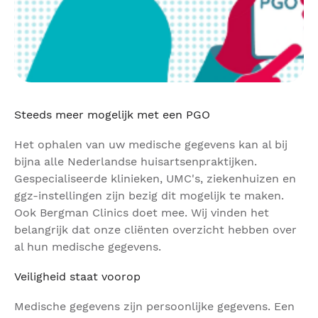
Steeds meer mogelijk met een PGO
Het ophalen van uw medische gegevens kan al bij
bijna alle Nederlandse huisartsenpraktijken.
Gespecialiseerde klinieken, UMC's, ziekenhuizen en
ggz-instellingen zijn bezig dit mogelijk te maken.
Ook Bergman Clinics doet mee. Wij vinden het
belangrijk dat onze cliënten overzicht hebben over
al hun medische gegevens.
Veiligheid staat voorop
Medische gegevens zijn persoonlijke gegevens. Een