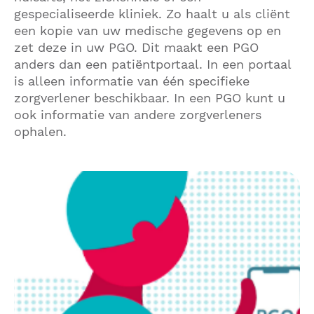
gespecialiseerde kliniek. Zo haalt u als cliënt
een kopie van uw medische gegevens op en
zet deze in uw PGO. Dit maakt een PGO
anders dan een patiëntportaal. In een portaal
is alleen informatie van één specifieke
zorgverlener beschikbaar. In een PGO kunt u
ook informatie van andere zorgverleners
ophalen.