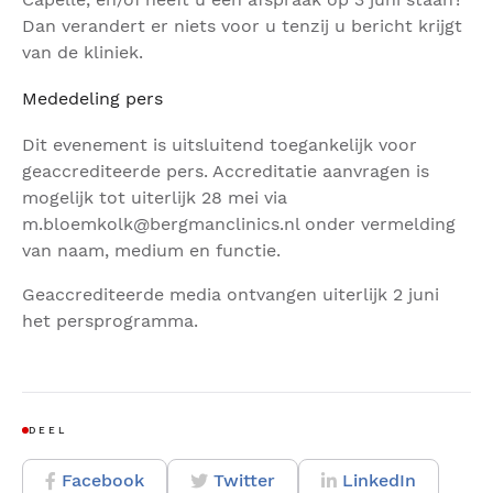
Dan verandert er niets voor u tenzij u bericht krijgt
van de kliniek.
Mededeling pers
Dit evenement is uitsluitend toegankelijk voor
geaccrediteerde pers. Accreditatie aanvragen is
mogelijk tot uiterlijk 28 mei via
m.bloemkolk@bergmanclinics.nl onder vermelding
van naam, medium en functie.
Geaccrediteerde media ontvangen uiterlijk 2 juni
het persprogramma.
DEEL
Facebook
Twitter
LinkedIn