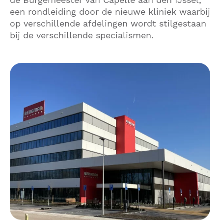
een rondleiding door de nieuwe kliniek waarbij
op verschillende afdelingen wordt stilgestaan
bij de verschillende specialismen.