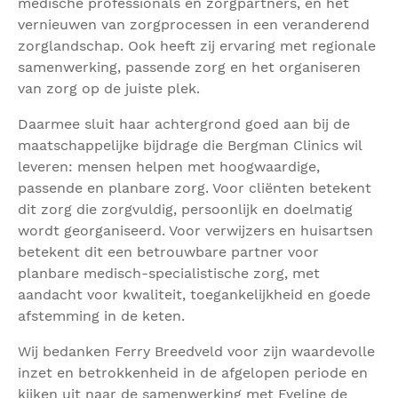
medische professionals en zorgpartners, en het
vernieuwen van zorgprocessen in een veranderend
zorglandschap. Ook heeft zij ervaring met regionale
samenwerking, passende zorg en het organiseren
van zorg op de juiste plek.
Daarmee sluit haar achtergrond goed aan bij de
maatschappelijke bijdrage die Bergman Clinics wil
leveren: mensen helpen met hoogwaardige,
passende en planbare zorg. Voor cliënten betekent
dit zorg die zorgvuldig, persoonlijk en doelmatig
wordt georganiseerd. Voor verwijzers en huisartsen
betekent dit een betrouwbare partner voor
planbare medisch-specialistische zorg, met
aandacht voor kwaliteit, toegankelijkheid en goede
afstemming in de keten.
Wij bedanken Ferry Breedveld voor zijn waardevolle
inzet en betrokkenheid in de afgelopen periode en
kijken uit naar de samenwerking met Eveline de