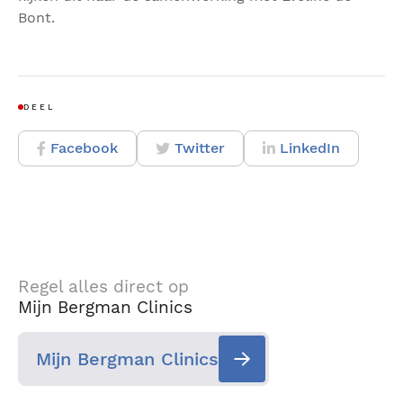
Bont.
DEEL
Facebook
Twitter
LinkedIn
Regel alles direct op
Mijn Bergman Clinics
Mijn Bergman Clinics