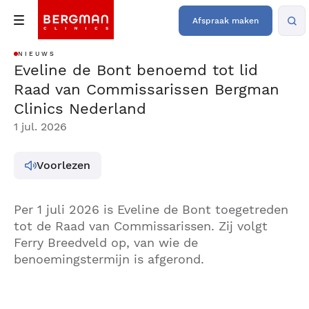
Afspraak maken
NIEUWS
Eveline de Bont benoemd tot lid
Raad van Commissarissen Bergman
Clinics Nederland
1 jul. 2026
Voorlezen
Per 1 juli 2026 is Eveline de Bont toegetreden
tot de Raad van Commissarissen. Zij volgt
Ferry Breedveld op, van wie de
benoemingstermijn is afgerond.