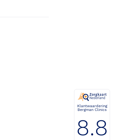
Klantwaardering
Bergman Clinics
8.8