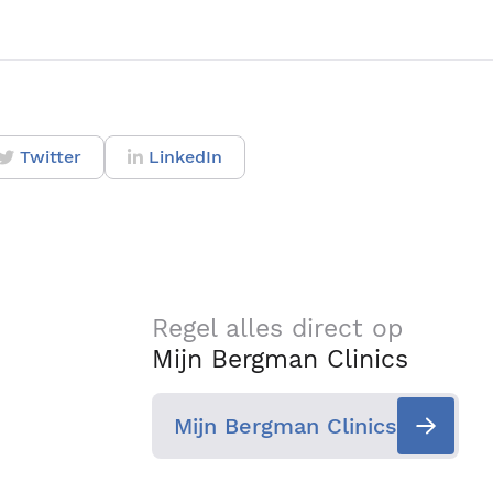
Twitter
LinkedIn
Regel alles direct op
Mijn Bergman Clinics
Mijn Bergman Clinics