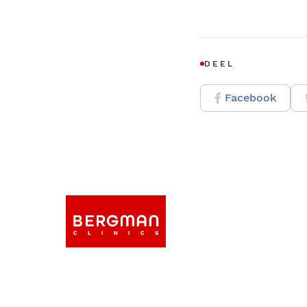
DEEL
Facebook