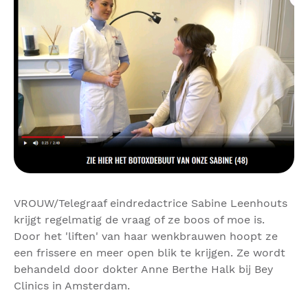
VROUW/Telegraaf eindredactrice Sabine Leenhouts
krijgt regelmatig de vraag of ze boos of moe is.
Door het 'liften' van haar wenkbrauwen hoopt ze
een frissere en meer open blik te krijgen. Ze wordt
behandeld door dokter Anne Berthe Halk bij Bey
Clinics in Amsterdam.