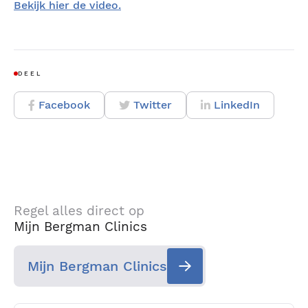
Bekijk hier de video.
DEEL
Facebook
Twitter
LinkedIn
Regel alles direct op
Mijn Bergman Clinics
Mijn Bergman Clinics