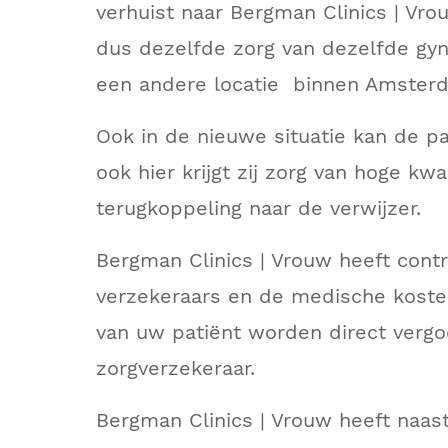
verhuist naar Bergman Clinics | Vrou
dus dezelfde zorg van dezelfde gyn
een andere locatie binnen Amster
Ook in de nieuwe situatie kan de pa
ook hier krijgt zij zorg van hoge kwa
terugkoppeling naar de verwijzer.
Bergman Clinics | Vrouw heeft cont
verzekeraars en de medische koste
van uw patiënt worden direct verg
zorgverzekeraar.
Bergman Clinics | Vrouw heeft naa