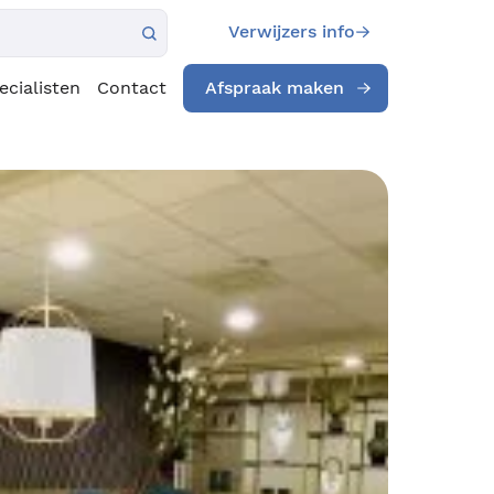
Verwijzers info
ecialisten
Contact
Afspraak maken