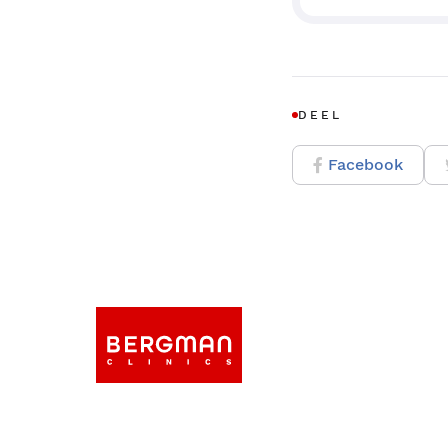
DEEL
Facebook