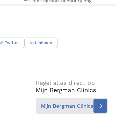
Twitter
LinkedIn
Regel alles direct op
Mijn Bergman Clinics
Mijn Bergman Clinics