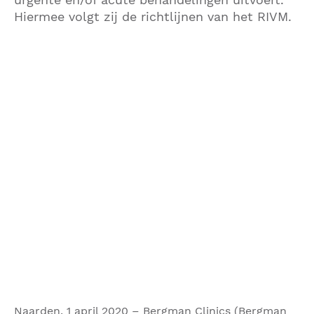
Hiermee volgt zij de richtlijnen van het RIVM.
Naarden, 1 april 2020 – Bergman Clinics (Bergman