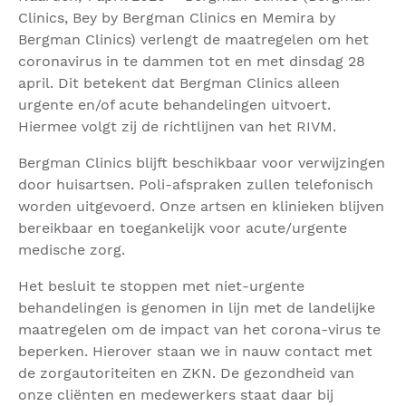
Clinics, Bey by Bergman Clinics en Memira by
Bergman Clinics) verlengt de maatregelen om het
coronavirus in te dammen tot en met dinsdag 28
april. Dit betekent dat Bergman Clinics alleen
urgente en/of acute behandelingen uitvoert.
Hiermee volgt zij de richtlijnen van het RIVM.
Bergman Clinics blijft beschikbaar voor verwijzingen
door huisartsen. Poli-afspraken zullen telefonisch
worden uitgevoerd. Onze artsen en klinieken blijven
bereikbaar en toegankelijk voor acute/urgente
medische zorg.
Het besluit te stoppen met niet-urgente
behandelingen is genomen in lijn met de landelijke
maatregelen om de impact van het corona-virus te
beperken. Hierover staan we in nauw contact met
de zorgautoriteiten en ZKN. De gezondheid van
onze cliënten en medewerkers staat daar bij