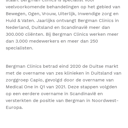
veelvoorkomende behandelingen op het gebied van
Bewegen, Ogen, Vrouw, Uiterlijk, Inwendige zorg en
Huid & Vaten. Jaarlijks ontvangt Bergman Clinics in
Nederland, Duitsland en Scandinavië meer dan
300.000 cliënten. Bij Bergman Clinics werken meer
dan 3.000 medewerkers en meer dan 250
specialisten.
Bergman Clinics betrad eind 2020 de Duitse markt
met de overname van zes klinieken in Duitsland van
zorggroep Capio, gevolgd door de overname van
Medical One in Q1 van 2021. Deze stappen volgden
op een eerdere overname in Scandinavië en
versterkten de positie van Bergman in Noordwest-
Europa.