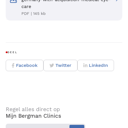
care
PDF | 145 kb
DEEL
Facebook
Twitter
LinkedIn
Regel alles direct op
Mijn Bergman Clinics