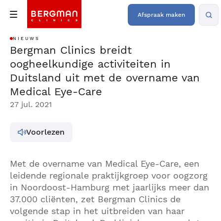
Afspraak maken
NIEUWS
Bergman Clinics breidt
oogheelkundige activiteiten in
Duitsland uit met de overname van
Medical Eye-Care
27 jul. 2021
Voorlezen
Met de overname van Medical Eye-Care, een
leidende regionale praktijkgroep voor oogzorg
in Noordoost-Hamburg met jaarlijks meer dan
37.000 cliënten, zet Bergman Clinics de
volgende stap in het uitbreiden van haar