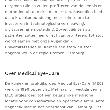
Bergman Clinics zullen profiteren van de kennis en
methoden uit alle drie de markten. Bovendien biedt
deze krachtenbundeling meer ruimte om te
investeren in technologische vernieuwing,
digitalisering en opleiding. Zowel cliënten als
patiënten zullen hier direct van profiteren. Tot slot
wordt samen met onze Augenklinik
Universitätsallee in Bremen een sterk cluster
opgebouwd in de regio Bremen-Hamburg.”
Over Medical Eye-Care
De kliniek en praktijkgroep Medical Eye-Care (MEC)
werd in 1996 opgericht. Met haar vijf vestigingen is
MEC uitgegroeid tot een belangrijke medische
locatie voor conservatieve en operatieve ambulante
oogheelkunde in het noordoost van Hamburg. Het