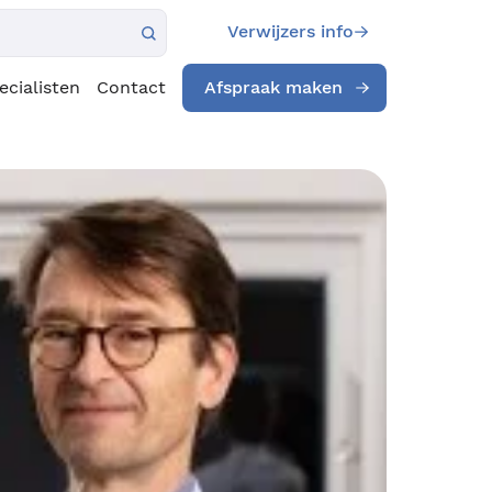
Verwijzers info
ecialisten
Contact
Afspraak maken