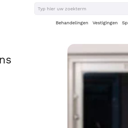
Behandelingen
Vestigingen
Sp
ns