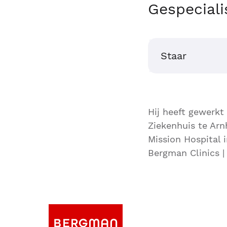
Gespeciali
Staar
Hij heeft gewerkt
Ziekenhuis te Ar
Mission Hospital 
Bergman Clinics | 