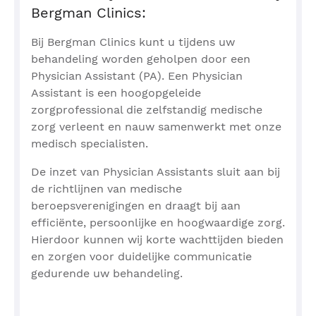
Bergman Clinics:
Bij Bergman Clinics kunt u tijdens uw
behandeling worden geholpen door een
Physician Assistant (PA). Een Physician
Assistant is een hoogopgeleide
zorgprofessional die zelfstandig medische
zorg verleent en nauw samenwerkt met onze
medisch specialisten.
De inzet van Physician Assistants sluit aan bij
de richtlijnen van medische
beroepsverenigingen en draagt bij aan
efficiënte, persoonlijke en hoogwaardige zorg.
Hierdoor kunnen wij korte wachttijden bieden
en zorgen voor duidelijke communicatie
gedurende uw behandeling.