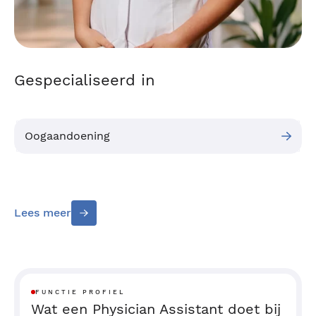
Gespecialiseerd in
Oogaandoening
Lees meer
FUNCTIE PROFIEL
Wat een Physician Assistant doet bij