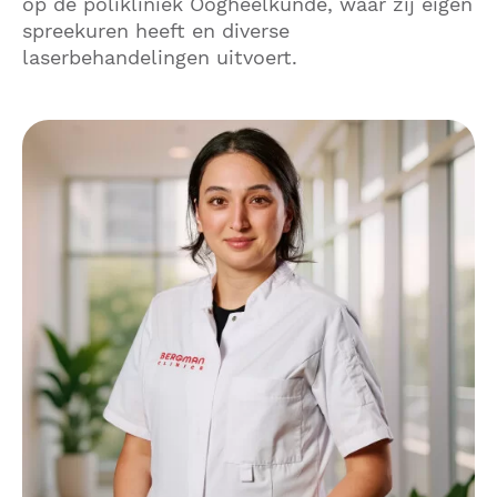
op de polikliniek Oogheelkunde, waar zij eigen
spreekuren heeft en diverse
laserbehandelingen uitvoert.