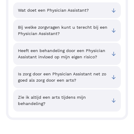
Wat doet een Physician Assistant?
Bij welke zorgvragen kunt u terecht bij een
Physician Assistant?
Heeft een behandeling door een Physician
Assistant invloed op mijn eigen risico?
Is zorg door een Physician Assistant net zo
goed als zorg door een arts?
Zie ik altijd een arts tijdens mijn
behandeling?