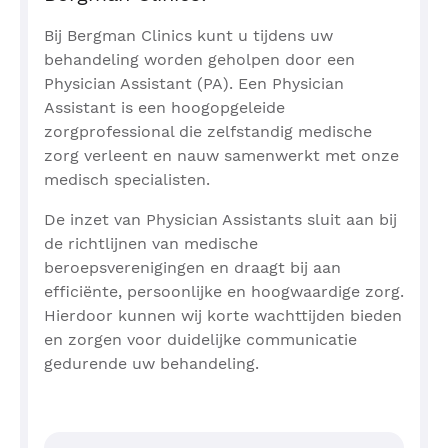
Bij Bergman Clinics kunt u tijdens uw
behandeling worden geholpen door een
Physician Assistant (PA). Een Physician
Assistant is een hoogopgeleide
zorgprofessional die zelfstandig medische
zorg verleent en nauw samenwerkt met onze
medisch specialisten.
De inzet van Physician Assistants sluit aan bij
de richtlijnen van medische
beroepsverenigingen en draagt bij aan
efficiënte, persoonlijke en hoogwaardige zorg.
Hierdoor kunnen wij korte wachttijden bieden
en zorgen voor duidelijke communicatie
gedurende uw behandeling.