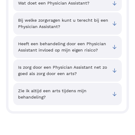
Wat doet een Physician Assistant?
Bij welke zorgvragen kunt u terecht bij een
Physician Assistant?
Heeft een behandeling door een Physician
Assistant invloed op mijn eigen risico?
Is zorg door een Physician Assistant net zo
goed als zorg door een arts?
Zie ik altijd een arts tijdens mijn
behandeling?