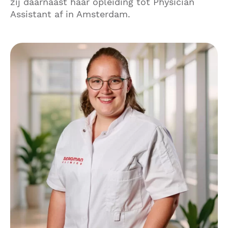
zij daarnaast haar opleiding tot Physician
Assistant af in Amsterdam.