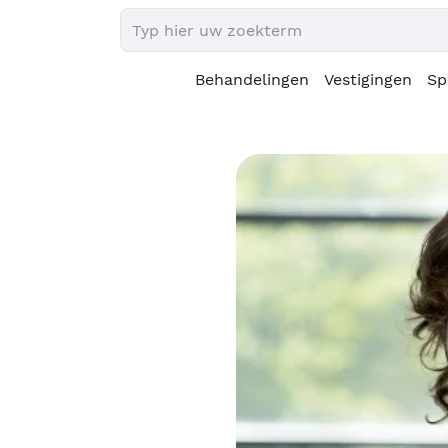
Behandelingen
Vestigingen
Sp