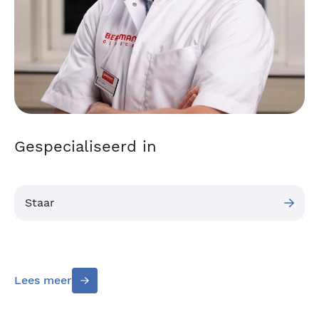
Gespecialiseerd in
Staar
Lees meer