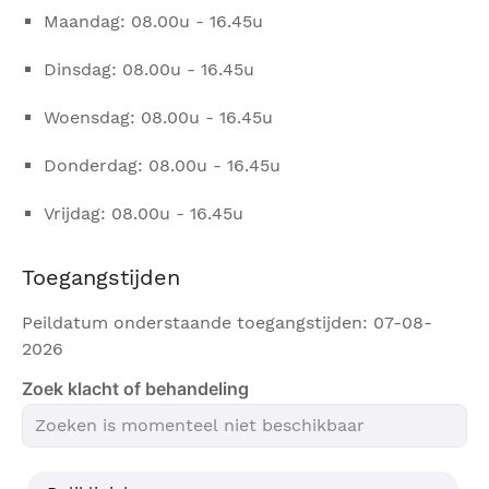
Maandag: 08.00u - 16.45u
Dinsdag: 08.00u - 16.45u
Woensdag: 08.00u - 16.45u
Donderdag: 08.00u - 16.45u
Vrijdag: 08.00u - 16.45u
Toegangstijden
Peildatum onderstaande toegangstijden: 07-08-
2026
Zoek klacht of behandeling