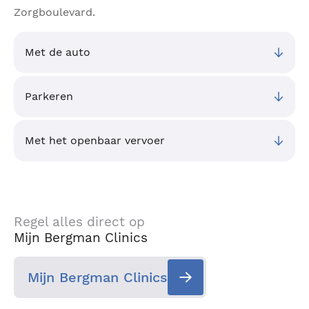
Zorgboulevard.
Met de auto
Parkeren
Met het openbaar vervoer
Regel alles direct op
Mijn Bergman Clinics
Mijn Bergman Clinics