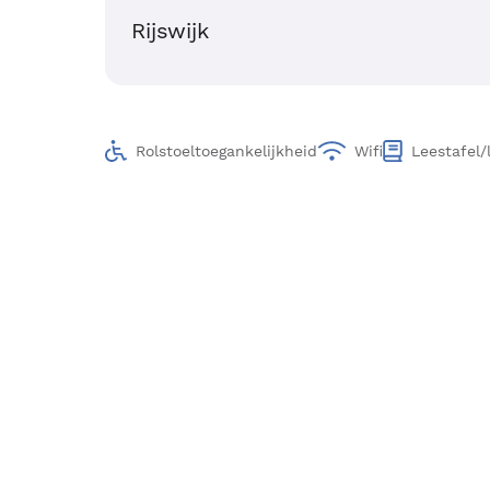
Rijswijk
Rolstoeltoegankelijkheid
Wifi
Leestafel