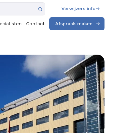
Verwijzers info
ecialisten
Contact
Afspraak maken