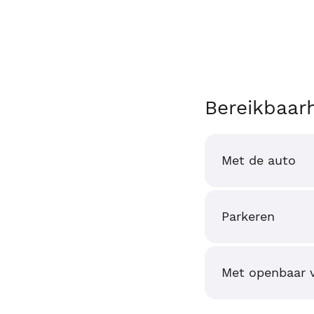
Bereikbaar
Met de auto
Parkeren
Met openbaar 