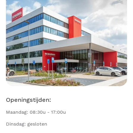
Openingstijden:
Maandag: 08:30u - 17:00u
Dinsdag: gesloten