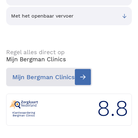
Met het openbaar vervoer
Regel alles direct op
Mijn Bergman Clinics
Mijn Bergman Clinics
8.8
Klantwaardering
Bergman Clinics