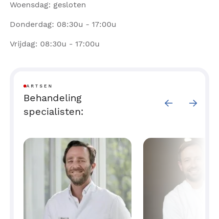
Woensdag: gesloten
Donderdag: 08:30u - 17:00u
Vrijdag: 08:30u - 17:00u
ARTSEN
Behandeling
specialisten: