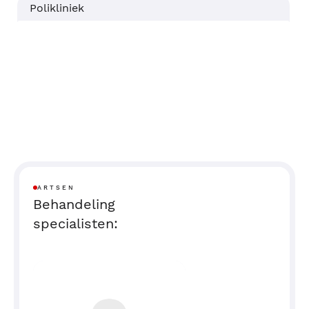
Polikliniek
ARTSEN
Behandeling
specialisten: