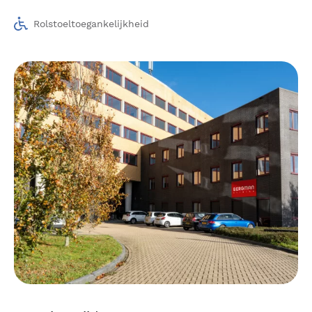
Rolstoeltoegankelijkheid