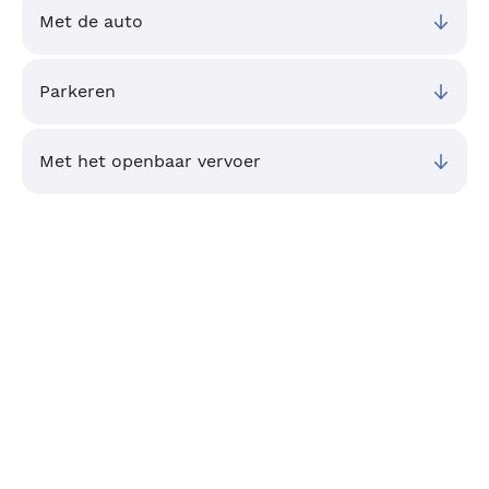
Met de auto
Parkeren
Met het openbaar vervoer