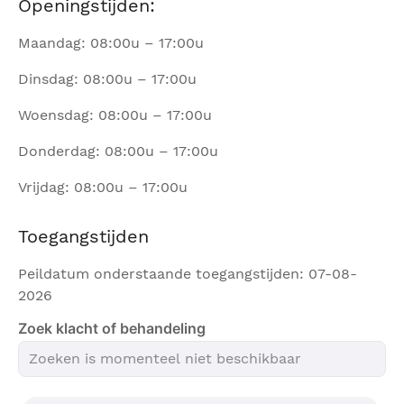
Openingstijden:
Maandag: 08:00u – 17:00u
Dinsdag: 08:00u – 17:00u
Woensdag: 08:00u – 17:00u
Donderdag: 08:00u – 17:00u
Vrijdag: 08:00u – 17:00u
Toegangstijden
Peildatum onderstaande toegangstijden: 07-08-
2026
Zoek klacht of behandeling