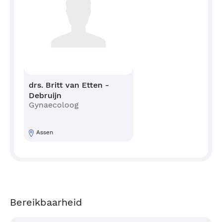
drs. Britt van Etten -
Debruijn
Gynaecoloog
Assen
Bereikbaarheid