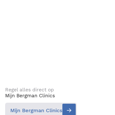
Regel alles direct op
Mijn Bergman Clinics
Mijn Bergman Clinics