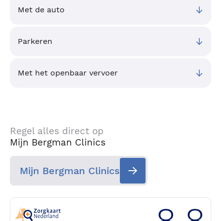
Met de auto
Parkeren
Met het openbaar vervoer
Regel alles direct op
Mijn Bergman Clinics
Mijn Bergman Clinics
8.8