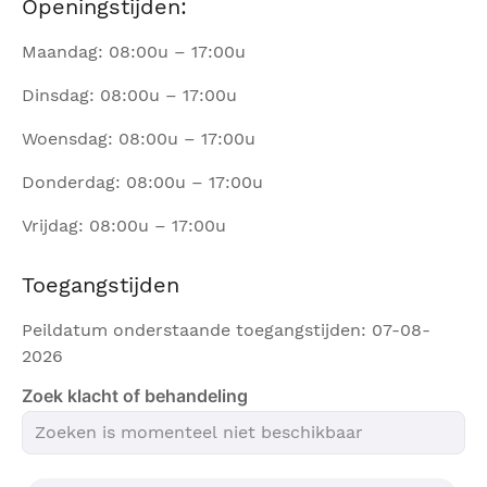
Openingstijden:
Maandag: 08:00u – 17:00u
Dinsdag: 08:00u – 17:00u
Woensdag: 08:00u – 17:00u
Donderdag: 08:00u – 17:00u
Vrijdag: 08:00u – 17:00u
Toegangstijden
Peildatum onderstaande toegangstijden: 07-08-
2026
Zoek klacht of behandeling