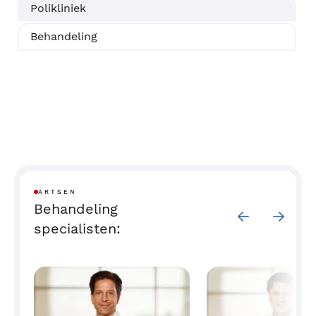
Polikliniek
Behandeling
ARTSEN
Behandeling
specialisten: