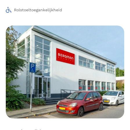
Rolstoeltoegankelijkheid