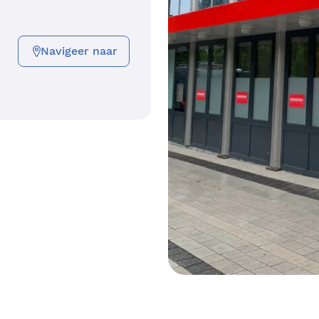
Navigeer naar