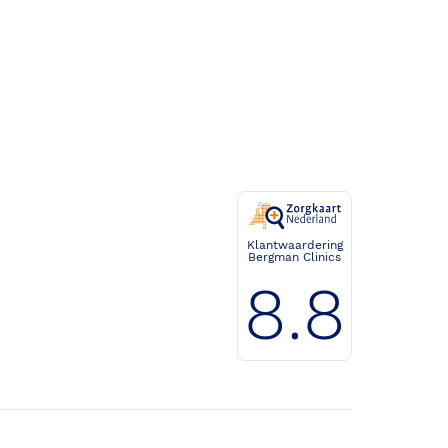
Klantwaardering
Bergman Clinics
8.8