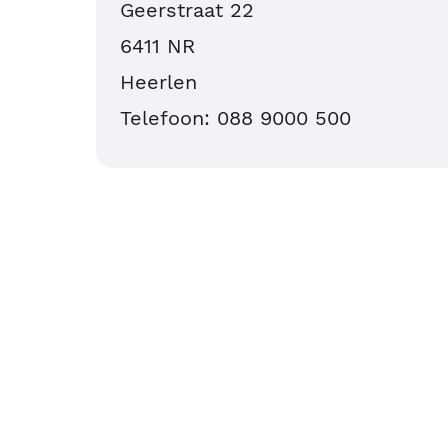
Geerstraat 22
6411 NR
Heerlen
Telefoon: 088 9000 500