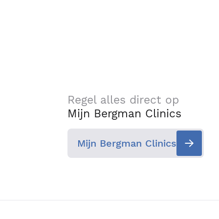
Regel alles direct op
Mijn Bergman Clinics
Mijn Bergman Clinics