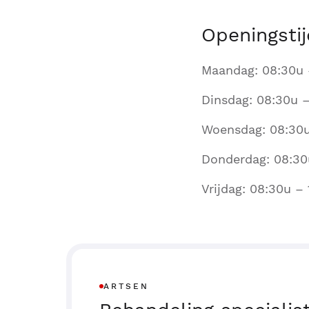
Openingstij
Maandag: 08:30u 
Dinsdag: 08:30u –
Woensdag: 08:30u
Donderdag: 08:30
Vrijdag: 08:30u –
ARTSEN