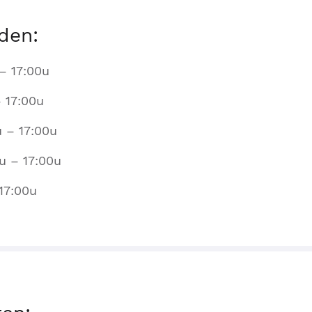
den:
– 17:00u
 17:00u
 – 17:00u
u – 17:00u
 17:00u