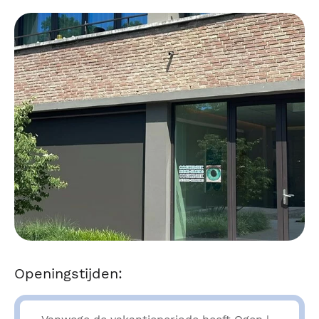
Openingstijden: