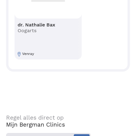
dr. Nathalie Bax
Oogarts
Venray
Regel alles direct op
Mijn Bergman Clinics