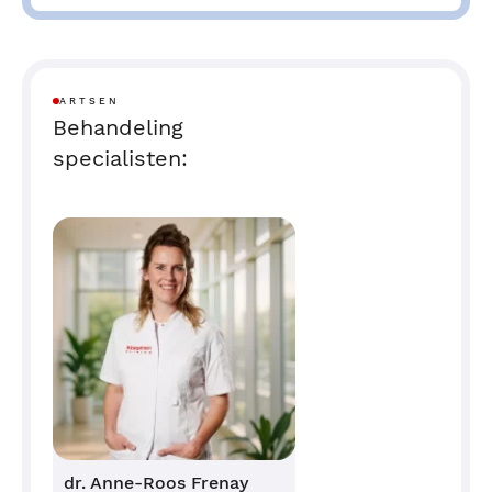
ARTSEN
Behandeling
specialisten:
dr. Anne-Roos Frenay