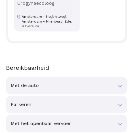
Urogynaecoloog
Amsterdam - Hogehilweg,
Amsterdam - Nijenburg, Ede,
Hilversum
Bereikbaarheid
Met de auto
Parkeren
Met het openbaar vervoer