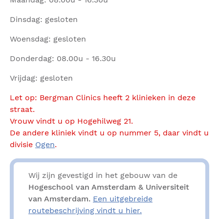
Dinsdag: gesloten
Woensdag: gesloten
Donderdag: 08.00u - 16.30u
Vrijdag: gesloten
Let op: Bergman Clinics heeft 2 klinieken in deze
straat.
Vrouw vindt u op Hogehilweg 21.
De andere kliniek vindt u op nummer 5, daar vindt u
divisie
Ogen
.
Wij zijn gevestigd in het gebouw van de
Hogeschool van Amsterdam & Universiteit
van Amsterdam.
Een uitgebreide
routebeschrijving vindt u hier.