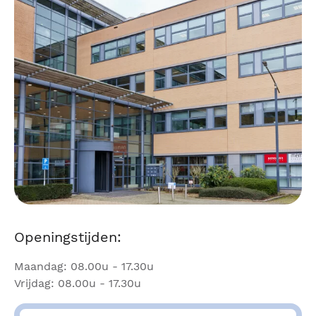
Openingstijden:
Maandag: 08.00u - 17.30u
Vrijdag: 08.00u - 17.30u