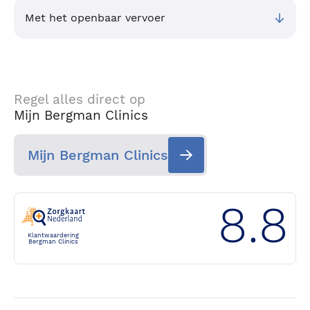
Met het openbaar vervoer
Regel alles direct op
Mijn Bergman Clinics
Mijn Bergman Clinics
8.8
Klantwaardering
Bergman Clinics