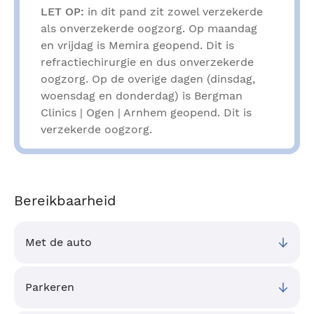
LET OP:
in dit pand zit zowel verzekerde
als onverzekerde oogzorg. Op maandag
en vrijdag is Memira geopend. Dit is
refractiechirurgie en dus onverzekerde
oogzorg. Op de overige dagen (dinsdag,
woensdag en donderdag) is Bergman
Clinics | Ogen | Arnhem geopend. Dit is
verzekerde oogzorg.
Bereikbaarheid
Met de auto
Parkeren