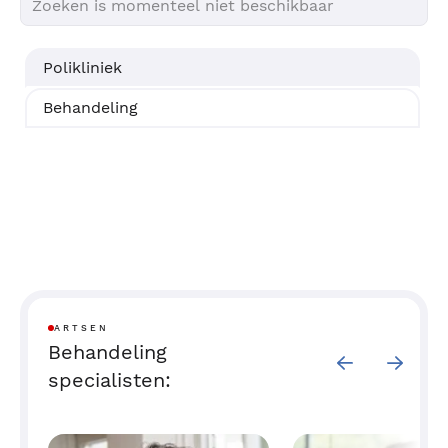
Polikliniek
Behandeling
ARTSEN
Behandeling
specialisten: