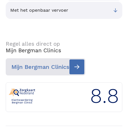
Met het openbaar vervoer
Regel alles direct op
Mijn Bergman Clinics
Mijn Bergman Clinics
8.8
Klantwaardering
Bergman Clinics