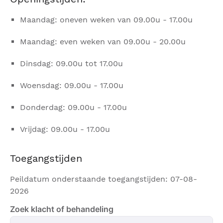
Maandag: oneven weken van 09.00u - 17.00u
Maandag: even weken van 09.00u - 20.00u
Dinsdag: 09.00u tot 17.00u
Woensdag: 09.00u - 17.00u
Donderdag: 09.00u - 17.00u
Vrijdag: 09.00u - 17.00u
Toegangstijden
Peildatum onderstaande toegangstijden: 07-08-
2026
Zoek klacht of behandeling