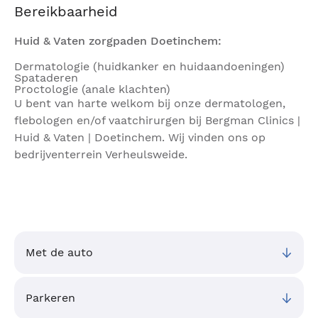
Bereikbaarheid
Huid & Vaten zorgpaden Doetinchem:
Dermatologie (huidkanker en huidaandoeningen)
Spataderen
Proctologie (anale klachten)
U bent van harte welkom bij onze dermatologen,
flebologen en/of vaatchirurgen bij Bergman Clinics |
Huid & Vaten | Doetinchem. Wij vinden ons op
bedrijventerrein Verheulsweide.
Met de auto
Parkeren