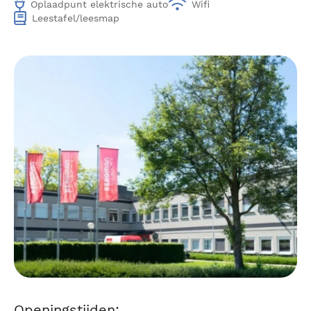
Oplaadpunt elektrische auto
Wifi
Leestafel/leesmap
Openingstijden: