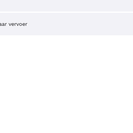
ar vervoer