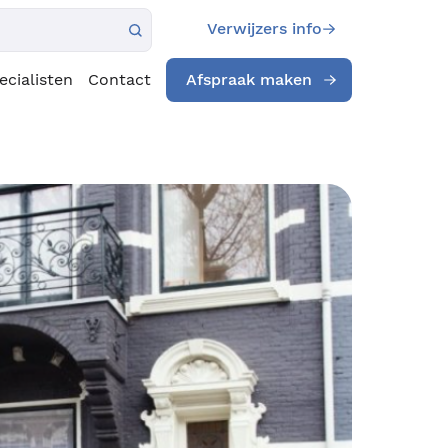
Verwijzers info
ecialisten
Contact
Afspraak maken