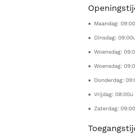
Openingstij
Maandag: 09:00
Dinsdag: 09:00u
Woensdag: 09:0
Woensdag: 09:0
Donderdag: 09:
Vrijdag: 08:00u
Zaterdag: 09:00
Toegangsti