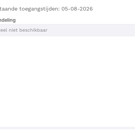
taande toegangstijden: 05-08-2026
ndeling