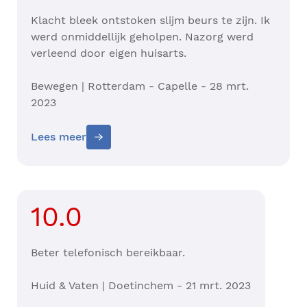
Klacht bleek ontstoken slijm beurs te zijn. Ik
werd onmiddellijk geholpen. Nazorg werd
verleend door eigen huisarts.
Bewegen | Rotterdam - Capelle - 28 mrt.
2023
Lees meer
10.0
Beter telefonisch bereikbaar.
Huid & Vaten | Doetinchem - 21 mrt. 2023