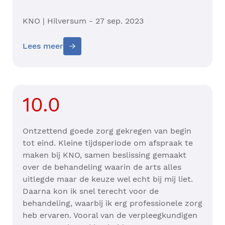
KNO | Hilversum - 27 sep. 2023
Lees meer
10.0
Ontzettend goede zorg gekregen van begin
tot eind. Kleine tijdsperiode om afspraak te
maken bij KNO, samen beslissing gemaakt
over de behandeling waarin de arts alles
uitlegde maar de keuze wel echt bij mij liet.
Daarna kon ik snel terecht voor de
behandeling, waarbij ik erg professionele zorg
heb ervaren. Vooral van de verpleegkundigen