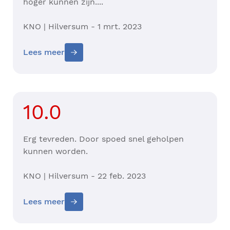
hoger kunnen zijn....
KNO | Hilversum - 1 mrt. 2023
Lees meer
10.0
Erg tevreden. Door spoed snel geholpen
kunnen worden.
KNO | Hilversum - 22 feb. 2023
Lees meer