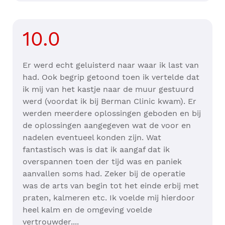
10.0
Er werd echt geluisterd naar waar ik last van
had. Ook begrip getoond toen ik vertelde dat
ik mij van het kastje naar de muur gestuurd
werd (voordat ik bij Berman Clinic kwam). Er
werden meerdere oplossingen geboden en bij
de oplossingen aangegeven wat de voor en
nadelen eventueel konden zijn. Wat
fantastisch was is dat ik aangaf dat ik
overspannen toen der tijd was en paniek
aanvallen soms had. Zeker bij de operatie
was de arts van begin tot het einde erbij met
praten, kalmeren etc. Ik voelde mij hierdoor
heel kalm en de omgeving voelde
vertrouwder....