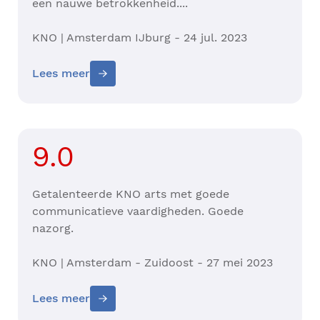
een nauwe betrokkenheid....
KNO | Amsterdam IJburg - 24 jul. 2023
Lees meer
9.0
Getalenteerde KNO arts met goede
communicatieve vaardigheden. Goede
nazorg.
KNO | Amsterdam - Zuidoost - 27 mei 2023
Lees meer