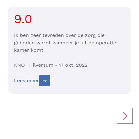
9.0
Ik ben zeer tevreden over de zorg die
geboden wordt wanneer je uit de operatie
kamer komt.
KNO | Hilversum - 17 okt. 2022
Lees meer