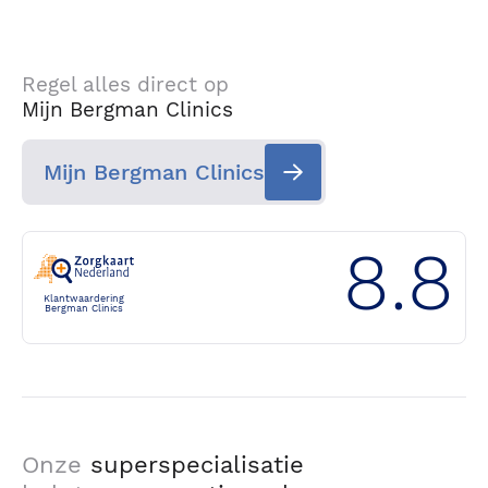
Regel alles direct op
Mijn Bergman Clinics
Mijn Bergman Clinics
8.8
Klantwaardering
Bergman Clinics
Onze
superspecialisatie