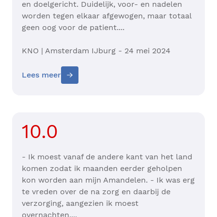
en doelgericht. Duidelijk, voor- en nadelen
worden tegen elkaar afgewogen, maar totaal
geen oog voor de patient....
KNO | Amsterdam IJburg - 24 mei 2024
Lees meer
10.0
- Ik moest vanaf de andere kant van het land
komen zodat ik maanden eerder geholpen
kon worden aan mijn Amandelen. - Ik was erg
te vreden over de na zorg en daarbij de
verzorging, aangezien ik moest
overnachten....