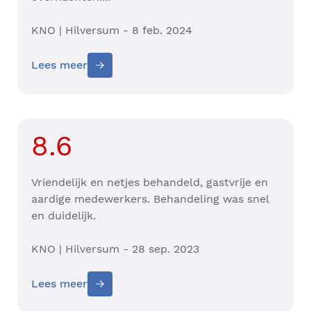
KNO | Hilversum - 8 feb. 2024
Lees meer
8.6
Vriendelijk en netjes behandeld, gastvrije en
aardige medewerkers. Behandeling was snel
en duidelijk.
KNO | Hilversum - 28 sep. 2023
Lees meer