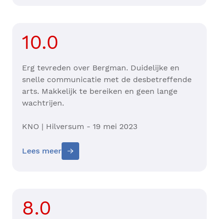
10.0
Erg tevreden over Bergman. Duidelijke en
snelle communicatie met de desbetreffende
arts. Makkelijk te bereiken en geen lange
wachtrijen.
KNO | Hilversum - 19 mei 2023
Lees meer
8.0