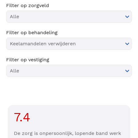
Filter op zorgveld
Filter op behandeling
Filter op vestiging
7.4
De zorg is onpersoonlijk, lopende band werk