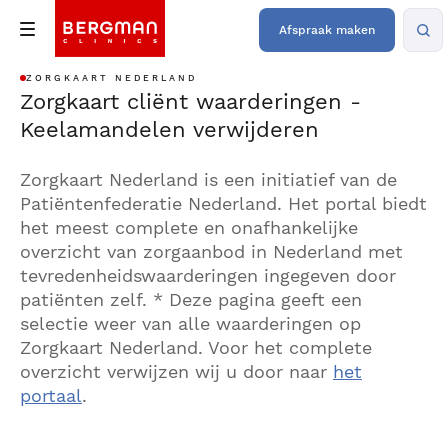
Afspraak maken
ZORGKAART NEDERLAND
Zorgkaart cliënt waarderingen -
Keelamandelen verwijderen
Zorgkaart Nederland is een initiatief van de
Patiëntenfederatie Nederland. Het portal biedt
het meest complete en onafhankelijke
overzicht van zorgaanbod in Nederland met
tevredenheidswaarderingen ingegeven door
patiënten zelf. * Deze pagina geeft een
selectie weer van alle waarderingen op
Zorgkaart Nederland. Voor het complete
overzicht verwijzen wij u door naar
het
portaal
.