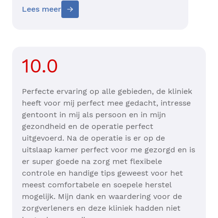
Lees meer
10.0
Perfecte ervaring op alle gebieden, de kliniek
heeft voor mij perfect mee gedacht, intresse
gentoont in mij als persoon en in mijn
gezondheid en de operatie perfect
uitgevoerd. Na de operatie is er op de
uitslaap kamer perfect voor me gezorgd en is
er super goede na zorg met flexibele
controle en handige tips geweest voor het
meest comfortabele en soepele herstel
mogelijk. Mijn dank en waardering voor de
zorgverleners en deze kliniek hadden niet