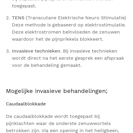
toegepast.
TENS
(Transcutane Elektrische Neuro Stimulatie)
Deze methode is gebaseerd op elektrostimulatie.
Deze elektrostromen beïnvloeden de zenuwen
waardoor het de pijnprikkels blokkeert.
Invasieve technieken
. Bij invasieve technieken
wordt direct na het eerste gesprek een afspraak
voor de behandeling gemaakt.
Mogelijke invasieve behandelingen;
Caudaalblokkade
De caudaalblokkade wordt toegepast bij
pijnklachten waar de onderste zenuwwortels
betrokken zijn. Via een opening in het heiligbeen,