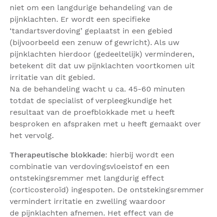
niet om een langdurige behandeling van de
pijnklachten. Er wordt een specifieke
‘tandartsverdoving’ geplaatst in een gebied
(bijvoorbeeld een zenuw of gewricht). Als uw
pijnklachten hierdoor (gedeeltelijk) verminderen,
betekent dit dat uw pijnklachten voortkomen uit
irritatie van dit gebied.
Na de behandeling wacht u ca. 45-60 minuten
totdat de specialist of verpleegkundige het
resultaat van de proefblokkade met u heeft
besproken en afspraken met u heeft gemaakt over
het vervolg.
Therapeutische blokkade
: hierbij wordt een
combinatie van verdovingsvloeistof en een
ontstekingsremmer met langdurig effect
(corticosteroïd) ingespoten. De ontstekingsremmer
vermindert irritatie en zwelling waardoor
de pijnklachten afnemen. Het effect van de