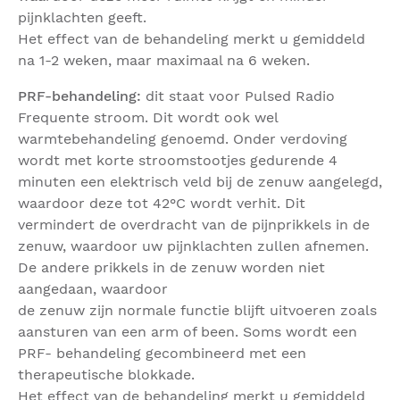
pijnklachten geeft.
Het effect van de behandeling merkt u gemiddeld
na 1-2 weken, maar maximaal na 6 weken.
PRF-behandeling:
dit staat voor Pulsed Radio
Frequente stroom. Dit wordt ook wel
warmtebehandeling genoemd. Onder verdoving
wordt met korte stroomstootjes gedurende 4
minuten een elektrisch veld bij de zenuw aangelegd,
waardoor deze tot 42°C wordt verhit. Dit
vermindert de overdracht van de pijnprikkels in de
zenuw, waardoor uw pijnklachten zullen afnemen.
De andere prikkels in de zenuw worden niet
aangedaan, waardoor
de zenuw zijn normale functie blijft uitvoeren zoals
aansturen van een arm of been. Soms wordt een
PRF- behandeling gecombineerd met een
therapeutische blokkade.
Het effect van de behandeling merkt u gemiddeld