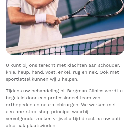
U kunt bij ons terecht met klachten aan schouder,
knie, heup, hand, voet, enkel, rug en nek. Ook met
sportletsel kunnen wij u helpen.
Tijdens uw behandeling bij Bergman Clinics wordt u
begeleid door een professioneel team van
orthopeden en neuro-chirurgen. We werken met
een one-stop-shop principe, waarbij
vervolgonderzoeken vrijwel altijd direct na uw poli-
afspraak plaatsvinden.