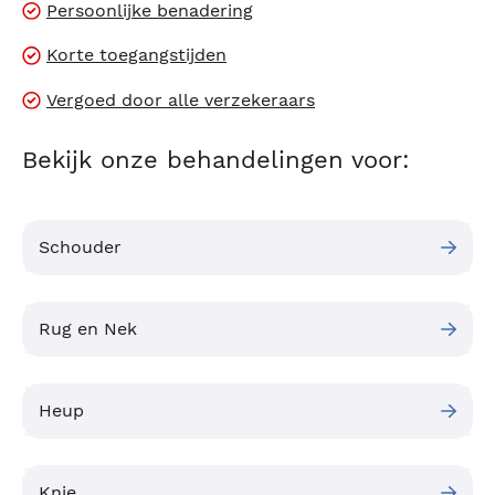
Persoonlijke benadering
Korte toegangstijden
Vergoed door alle verzekeraars
Bekijk onze behandelingen voor:
Schouder
Rug en Nek
Heup
Knie