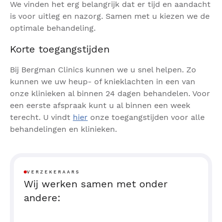
We vinden het erg belangrijk dat er tijd en aandacht
is voor uitleg en nazorg. Samen met u kiezen we de
optimale behandeling.
Korte toegangstijden
Bij Bergman Clinics kunnen we u snel helpen. Zo
kunnen we uw heup- of knieklachten in een van
onze klinieken al binnen 24 dagen behandelen. Voor
een eerste afspraak kunt u al binnen een week
terecht. U vindt
hier
onze toegangstijden voor alle
behandelingen en klinieken.
VERZEKERAARS
Wij werken samen met onder
andere: